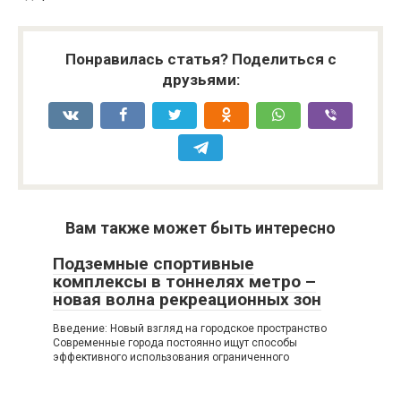
Понравилась статья? Поделиться с
друзьями:
Вам также может быть интересно
Подземные спортивные
комплексы в тоннелях метро –
новая волна рекреационных зон
Введение: Новый взгляд на городское пространство
Современные города постоянно ищут способы
эффективного использования ограниченного