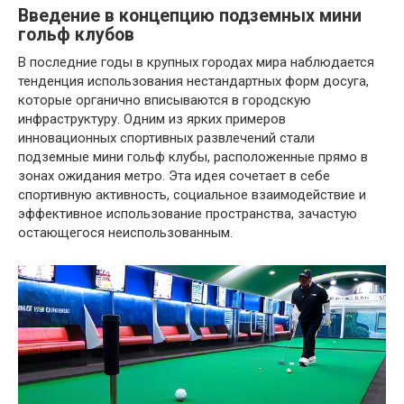
Введение в концепцию подземных мини
гольф клубов
В последние годы в крупных городах мира наблюдается
тенденция использования нестандартных форм досуга,
которые органично вписываются в городскую
инфраструктуру. Одним из ярких примеров
инновационных спортивных развлечений стали
подземные мини гольф клубы, расположенные прямо в
зонах ожидания метро. Эта идея сочетает в себе
спортивную активность, социальное взаимодействие и
эффективное использование пространства, зачастую
остающегося неиспользованным.