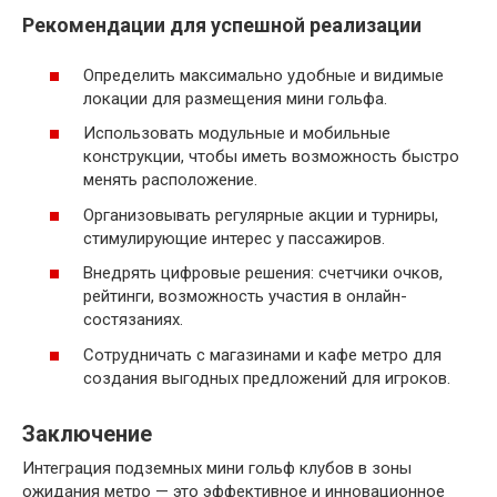
Рекомендации для успешной реализации
Определить максимально удобные и видимые
локации для размещения мини гольфа.
Использовать модульные и мобильные
конструкции, чтобы иметь возможность быстро
менять расположение.
Организовывать регулярные акции и турниры,
стимулирующие интерес у пассажиров.
Внедрять цифровые решения: счетчики очков,
рейтинги, возможность участия в онлайн-
состязаниях.
Сотрудничать с магазинами и кафе метро для
создания выгодных предложений для игроков.
Заключение
Интеграция подземных мини гольф клубов в зоны
ожидания метро — это эффективное и инновационное