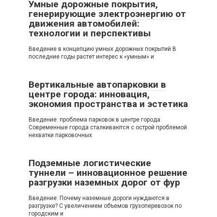
Умные дорожные покрытия,
генерирующие электроэнергию от
движения автомобилей:
технологии и перспективы
Введение в концепцию умных дорожных покрытий В
последние годы растет интерес к «умным» и
Вертикальные автопарковки в
центре города: инновация,
экономия пространства и эстетика
Введение: проблема парковок в центре города
Современные города сталкиваются с острой проблемой
нехватки парковочных
Подземные логистические
туннели – инновационное решение
разгрузки наземных дорог от фур
Введение: Почему наземные дороги нуждаются в
разгрузке? С увеличением объемов грузоперевозок по
городским и