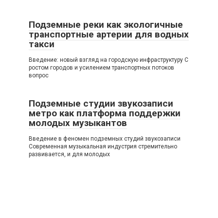
Подземные реки как экологичные
транспортные артерии для водных
такси
Введение: новый взгляд на городскую инфраструктуру С
ростом городов и усилением транспортных потоков
вопрос
Подземные студии звукозаписи
метро как платформа поддержки
молодых музыкантов
Введение в феномен подземных студий звукозаписи
Современная музыкальная индустрия стремительно
развивается, и для молодых