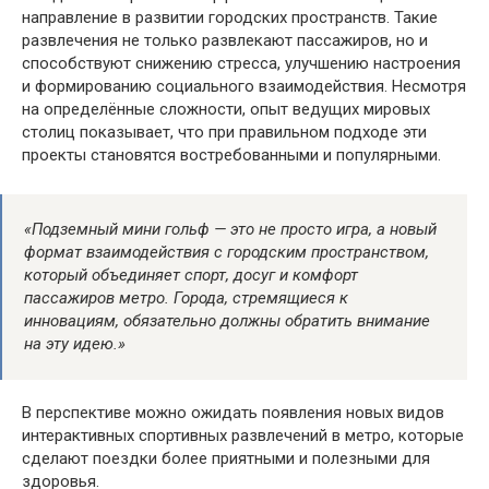
направление в развитии городских пространств. Такие
развлечения не только развлекают пассажиров, но и
способствуют снижению стресса, улучшению настроения
и формированию социального взаимодействия. Несмотря
на определённые сложности, опыт ведущих мировых
столиц показывает, что при правильном подходе эти
проекты становятся востребованными и популярными.
«Подземный мини гольф — это не просто игра, а новый
формат взаимодействия с городским пространством,
который объединяет спорт, досуг и комфорт
пассажиров метро. Города, стремящиеся к
инновациям, обязательно должны обратить внимание
на эту идею.»
В перспективе можно ожидать появления новых видов
интерактивных спортивных развлечений в метро, которые
сделают поездки более приятными и полезными для
здоровья.