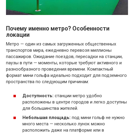
Почему именно метро? Особенности
локации
Метро — один из самых загруженных общественных
транспортов мира, ежедневно перевозя миллионы
пассажиров. Ожидание поездов, пересадки на станции,
паузы в пути — моменты, которые требуют активного и
разнообразного проведения времени. Компактный
формат мини гольфа идеально подходит для подземного
пространства по следующим причинам:
Доступность:
станции метро удобно
расположены в центре городов и легко доступны
для большинства жителей.
Небольшая площадь:
под мини гольф не нужно
много места — несколько лунок можно
расположить даже на платформе или в