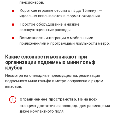
пенсионеров.
Короткие игровые сессии от 5 до 15 минут —
идеально вписываются в формат ожидания.
Простое оборудование и низкие
эксплуатационные расходы.
Возможность интеграции с мобильными
приложениями и программами лояльности метро.
Какие сложности возникают при
организации подземных мини гольф
клубов
Несмотря на очевидные преимущества, реализация
подземного мини гольфа в метро сопряжена с рядом
вызовов:
Ограниченное пространство.
Не на всех
станциях достаточная площадь для размещения
даже компактного поля.