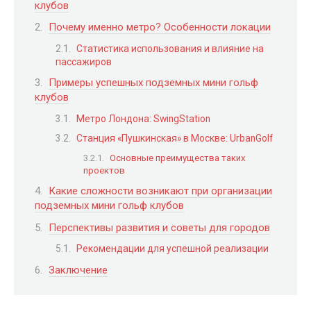
клубов
Почему именно метро? Особенности локации
Статистика использования и влияние на
пассажиров
Примеры успешных подземных мини гольф
клубов
Метро Лондона: SwingStation
Станция «Пушкинская» в Москве: UrbanGolf
Основные преимущества таких
проектов
Какие сложности возникают при организации
подземных мини гольф клубов
Перспективы развития и советы для городов
Рекомендации для успешной реализации
Заключение