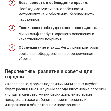
Безопасность и соблюдение правил.
Необходимо учитывать особенности
метрополитена и обеспечить безопасность
пассажиров.
Техническое оборудование и освещение.
Мини гольф требует хорошего освещения и
качественного покрытия.
Обслуживание и уход.
Регулярный контроль
состояния оборудования и своевременная
уборка.
Перспективы развития и советы для
городов
Скорее всего, формат подземных мини гольф клубов
будет расширяться. Крупные города ищут новые способы
улучшить качество жизни своих жителей во время
поездок, а также добавить элемент новизны и
интерактива в общественном пространстве.