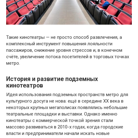
Такие кинотеатры — не просто способ развлечения, а
комплексный инструмент повышения лояльности
пассажиров, снижение уровня стрессов и, в конечном
счёте, увеличение потока посетителей в торговых точках
метро.
История и развитие подземных
кинотеатров
Идея использования подземных пространств метро для
культурного досуга не нова: ещё в середине XX века в
некоторых крупных мегаполисах появлялись небольшие
театральные площадки и выставки. Однако именно
кинотеатры с коммерческой точкой зрения стали
массово развиваться в 2010-х годах, когда городские
власти и предприниматели начали искать новые