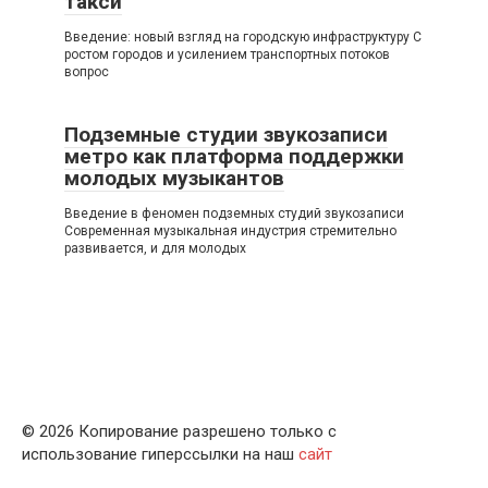
такси
Введение: новый взгляд на городскую инфраструктуру С
ростом городов и усилением транспортных потоков
вопрос
Подземные студии звукозаписи
метро как платформа поддержки
молодых музыкантов
Введение в феномен подземных студий звукозаписи
Современная музыкальная индустрия стремительно
развивается, и для молодых
© 2026 Копирование разрешено только с
использование гиперссылки на наш
сайт