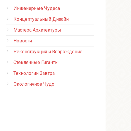
Инженерные Чудеса
Концептуальный Дизайн
Мастера Архитектуры
Новости
Реконструкция и Возрождение
Стеклянные Гиганты
Технологии Завтра
Экологичное Чудо