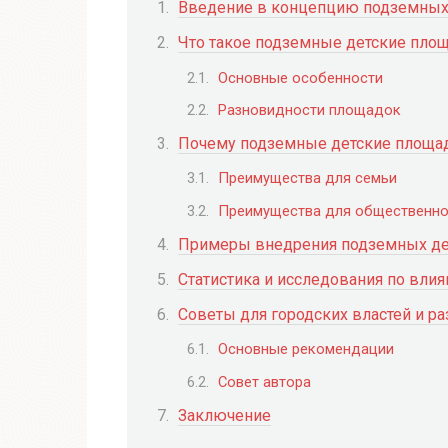
Введение в концепцию подземных 
Что такое подземные детские пло
Основные особенности
Разновидности площадок
Почему подземные детские площа
Преимущества для семьи
Преимущества для общественно
Примеры внедрения подземных де
Статистика и исследования по вли
Советы для городских властей и р
Основные рекомендации
Совет автора
Заключение