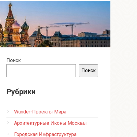
Поиск
Поиск
Рубрики
Wunder-Проекты Мира
Архитектурные Иконы Москвы
Городская Инфраструктура