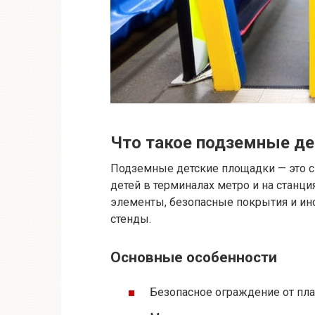
Что такое подземные де
Подземные детские площадки — это 
детей в терминалах метро и на станц
элементы, безопасные покрытия и ин
стенды.
Основные особенности
Безопасное ограждение от пл