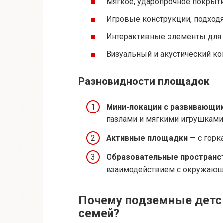
Мягкое, ударопрочное покрыт
Игровые конструкции, подходя
Интерактивные элементы для
Визуальный и акустический к
Разновидности площадок
Мини-локации с развивающи
пазлами и мягкими игрушками
Активные площадки
— с горк
Образовательные пространс
взаимодействием с окружающ
Почему подземные детс
семей?