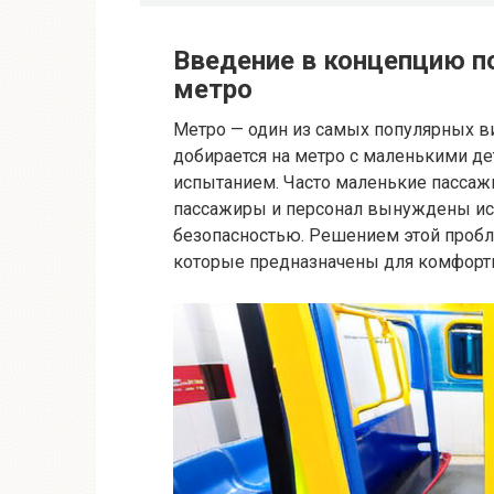
Введение в концепцию п
метро
Метро — один из самых популярных вид
добирается на метро с маленькими де
испытанием. Часто маленькие пассажи
пассажиры и персонал вынуждены и
безопасностью. Решением этой пробл
которые предназначены для комфортн