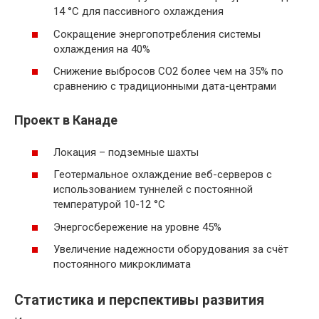
14 °C для пассивного охлаждения
Сокращение энергопотребления системы
охлаждения на 40%
Снижение выбросов CO2 более чем на 35% по
сравнению с традиционными дата-центрами
Проект в Канаде
Локация – подземные шахты
Геотермальное охлаждение веб-серверов с
использованием туннелей с постоянной
температурой 10-12 °C
Энергосбережение на уровне 45%
Увеличение надежности оборудования за счёт
постоянного микроклимата
Статистика и перспективы развития