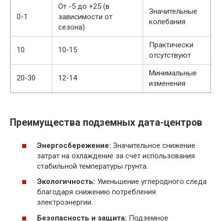
От -5 до +25 (в
Значительные
0-1
зависимости от
колебания
сезона)
Практически
10
10-15
отсутствуют
Минимальные
20-30
12-14
изменения
Преимущества подземных дата-центров
Энергосбережение:
Значительное снижение
затрат на охлаждение за счёт использования
стабильной температуры грунта.
Экологичность:
Уменьшение углеродного следа
благодаря снижению потребления
электроэнергии.
Безопасность и защита:
Подземное