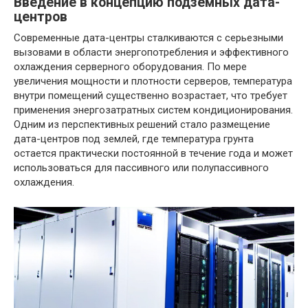
Введение в концепцию подземных дата-
центров
Современные дата-центры сталкиваются с серьезными
вызовами в области энергопотребления и эффективного
охлаждения серверного оборудования. По мере
увеличения мощности и плотности серверов, температура
внутри помещений существенно возрастает, что требует
применения энергозатратных систем кондиционирования.
Одним из перспективных решений стало размещение
дата-центров под землей, где температура грунта
остается практически постоянной в течение года и может
использоваться для пассивного или полупассивного
охлаждения.