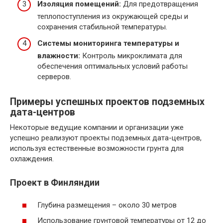
Изоляция помещений:
Для предотвращения
теплопоступления из окружающей среды и
сохранения стабильной температуры.
Системы мониторинга температуры и
влажности:
Контроль микроклимата для
обеспечения оптимальных условий работы
серверов.
Примеры успешных проектов подземных
дата-центров
Некоторые ведущие компании и организации уже
успешно реализуют проекты подземных дата-центров,
используя естественные возможности грунта для
охлаждения.
Проект в Финляндии
Глубина размещения – около 30 метров
Использование грунтовой температуры от 12 до