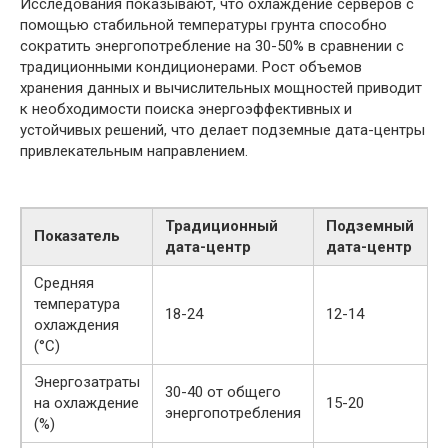
Исследования показывают, что охлаждение серверов с
помощью стабильной температуры грунта способно
сократить энергопотребление на 30-50% в сравнении с
традиционными кондиционерами. Рост объемов
хранения данных и вычислительных мощностей приводит
к необходимости поиска энергоэффективных и
устойчивых решений, что делает подземные дата-центры
привлекательным направлением.
Традиционный
Подземный
Показатель
дата-центр
дата-центр
Средняя
температура
18-24
12-14
охлаждения
(°C)
Энергозатраты
30-40 от общего
на охлаждение
15-20
энергопотребления
(%)