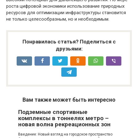
роста цифровой экономики использование природных
ресурсов для оптимизации инфраструктуры становится
не только целесообразным, но и необходимым.
Понравилась статья? Поделиться с
друзьями:
Вам также может быть интересно
Подземные спортивные
комплексы в тоннелях метро –
новая волна рекреационных зон
Введение: Новый взгляд на городское пространство