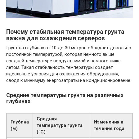
Почему стабильная температура грунта
важна для охлаждения серверов
Грунт на глубинах от 10 до 30 метров обладает довольно
постоянной температурой, которая немного выше
средней температуре воздуха зимой и немного ниже
летом. Такая стабильность температуры создает
идеальные условия для охлаждения оборудования,
сводя к минимуму энергозатраты на кондиционирование.
Средние температуры грунта на различных
глубинах
Средняя
Глубина
Изменения в
температура грунта
(м)
течение года
(°C)