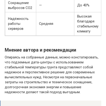
Сокращение
—
До 40%
выбросов CO2
Высокая
Надёжность
благодаря
работы
Средняя
стабильному
серверов
климату
Мнение автора и рекомендации
Опираясь на собранные данные, можно констатировать,
что подземные дата-центры с использованием
стабильной температуры грунта представляют собой
надежное и перспективное решение для современных
вычислительных нужд. Несмотря на первоначальные
затраты на строительство и техническое оснащение,
долгосрочная экономия энергии и повышение
надежности делают такой подход выгодным.