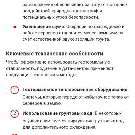
расположение обеспечивает защиту от погодных
воздействий, природных катастроф и
потенциальных угроз безопасности.
Уменьшение шума:
Операции по охлаждению и
работе серверов становятся менее шумными за
счёт естественной звукоизоляции грунта.
Ключевые технические особенности
Чтобы эффективно использовать геотермальную
стабильность, подземные дата-центры применяют
следующие технологии и методы:
Геотермальное теплообменное оборудование:
Системы, которые передают избыточное тепло от
серверов в землю.
Использование грунтовых вод:
В некоторых
случаях применяется циркуляция грунтовых вод
для дополнительного охлаждения.