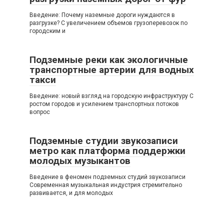
Введение: Почему наземные дороги нуждаются в
разгрузке? С увеличением объемов грузоперевозок по
городским и
Подземные реки как экологичные
транспортные артерии для водных
такси
Введение: новый взгляд на городскую инфраструктуру С
ростом городов и усилением транспортных потоков
вопрос
Подземные студии звукозаписи
метро как платформа поддержки
молодых музыкантов
Введение в феномен подземных студий звукозаписи
Современная музыкальная индустрия стремительно
развивается, и для молодых