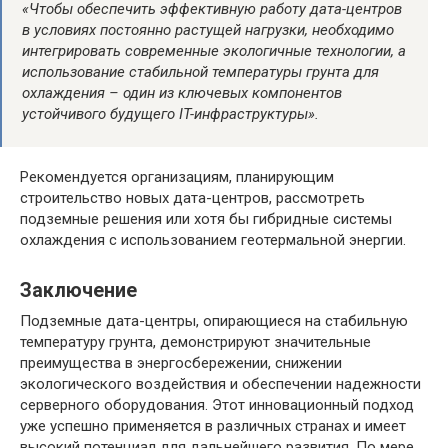
«Чтобы обеспечить эффективную работу дата-центров
в условиях постоянно растущей нагрузки, необходимо
интегрировать современные экологичные технологии, а
использование стабильной температуры грунта для
охлаждения – один из ключевых компонентов
устойчивого будущего IT-инфраструктуры».
Рекомендуется организациям, планирующим
строительство новых дата-центров, рассмотреть
подземные решения или хотя бы гибридные системы
охлаждения с использованием геотермальной энергии.
Заключение
Подземные дата-центры, опирающиеся на стабильную
температуру грунта, демонстрируют значительные
преимущества в энергосбережении, снижении
экологического воздействия и обеспечении надежности
серверного оборудования. Этот инновационный подход
уже успешно применяется в различных странах и имеет
высокий потенциал для дальнейшего развития. По мере