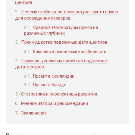
центров
Почему стабильная температура грунта важна
для охлаждения серверов
Средние температуры грунта на
различных глубинах
Преимущества подземных дата-центров
Ключевые технические особенности
Примеры успешных проектов подземных
дата-центров
Проект в Финляндии
Проект в Канаде
Статистика и перспективы развития
Мнение автора и рекомендации
Заключение