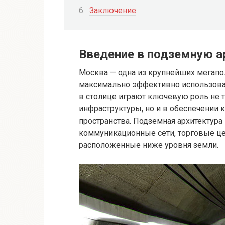
Заключение
Введение в подземную 
Москва — одна из крупнейших мегапо
максимально эффективно использова
в столице играют ключевую роль не т
инфраструктуры, но и в обеспечении 
пространства. Подземная архитектура
коммуникационные сети, торговые це
расположенные ниже уровня земли.