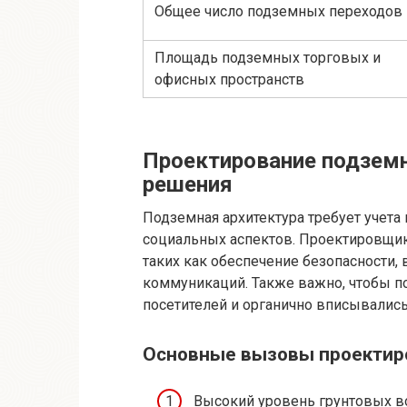
Общее число подземных переходов
Площадь подземных торговых и
офисных пространств
Проектирование подземн
решения
Подземная архитектура требует учета
социальных аспектов. Проектировщик
таких как обеспечение безопасности, 
коммуникаций. Также важно, чтобы 
посетителей и органично вписывалис
Основные вызовы проектир
Высокий уровень грунтовых в