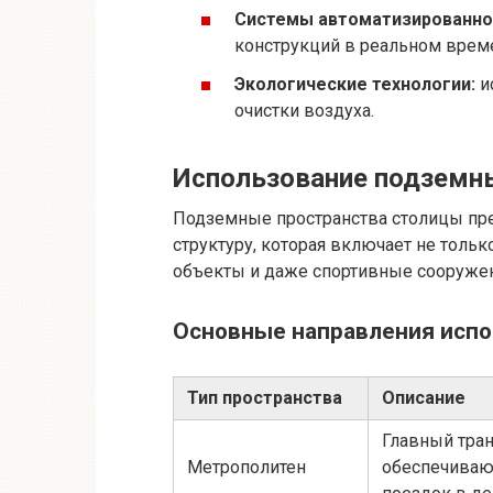
Системы автоматизированно
конструкций в реальном врем
Экологические технологии:
и
очистки воздуха.
Использование подземн
Подземные пространства столицы пр
структуру, которая включает не только
объекты и даже спортивные сооружен
Основные направления испо
Тип пространства
Описание
Главный тран
Метрополитен
обеспечива