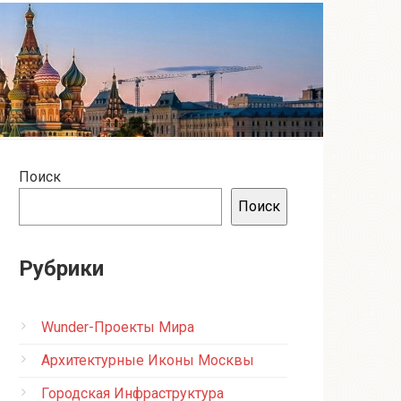
Поиск
Поиск
Рубрики
Wunder-Проекты Мира
Архитектурные Иконы Москвы
Городская Инфраструктура