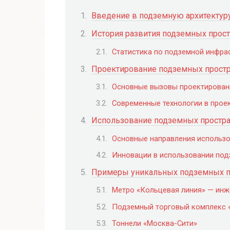
Введение в подземную архитекту
История развития подземных прос
Статистика по подземной инфра
Проектирование подземных простр
Основные вызовы проектирован
Современные технологии в прое
Использование подземных простра
Основные направления использо
Инновации в использовании под
Примеры уникальных подземных п
Метро «Кольцевая линия» — инж
Подземный торговый комплекс 
Тоннели «Москва-Сити»