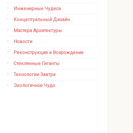
Инженерные Чудеса
Концептуальный Дизайн
Мастера Архитектуры
Новости
Реконструкция и Возрождение
Стеклянные Гиганты
Технологии Завтра
Экологичное Чудо