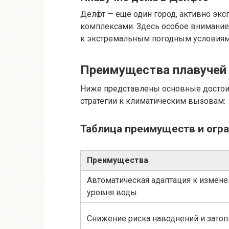
Делфт — еще один город, активно э
комплексами. Здесь особое внимание
к экстремальным погодным условиям
Преимущества плавучей
Ниже представлены основные достоин
стратегии к климатическим вызовам:
Таблица преимуществ и огра
Преимущества
Автоматическая адаптация к измен
уровня воды
Снижение риска наводнений и зато