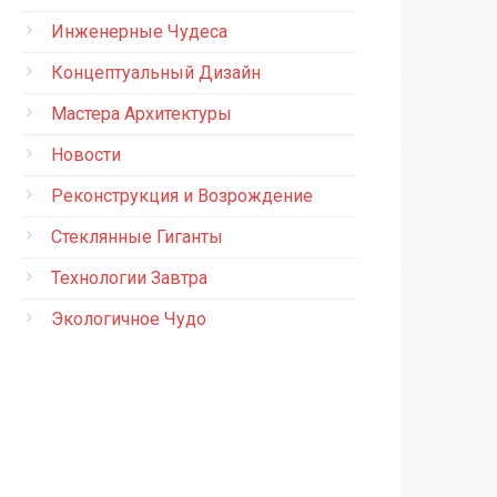
Инженерные Чудеса
Концептуальный Дизайн
Мастера Архитектуры
Новости
Реконструкция и Возрождение
Стеклянные Гиганты
Технологии Завтра
Экологичное Чудо