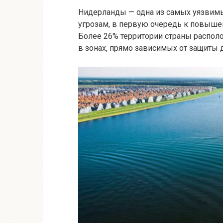
Нидерланды — одна из самых уязвимы
угрозам, в первую очередь к повыше
Более 26% территории страны распол
в зонах, прямо зависимых от защиты 