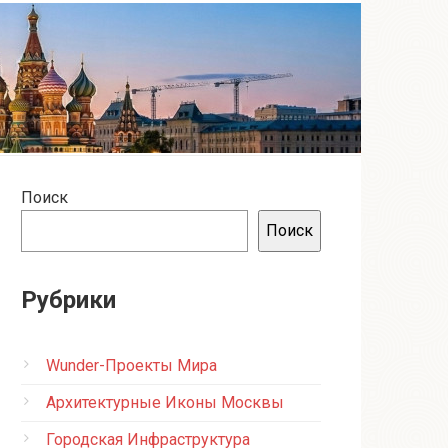
Поиск
Поиск
Рубрики
Wunder-Проекты Мира
Архитектурные Иконы Москвы
Городская Инфраструктура