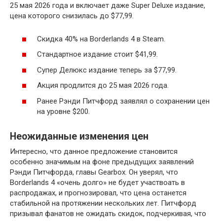
25 мая 2026 года и включает даже Super Deluxe издание,
цена которого снизилась до $77,99.
Скидка 40% на Borderlands 4 в Steam.
Стандартное издание стоит $41,99.
Супер Делюкс издание теперь за $77,99.
Акция продлится до 25 мая 2026 года.
Ранее Рэнди Питчфорд заявлял о сохранении цен
на уровне $200.
Неожиданные изменения цен
Интересно, что данное предложение становится
особенно значимым на фоне предыдущих заявлений
Рэнди Питчфорда, главы Gearbox. Он уверял, что
Borderlands 4 «очень долго» не будет участвоать в
распродажах, и прогнозировал, что цена останется
стабильной на протяжении нескольких лет. Питчфорд
призывал фанатов не ожидать скидок, подчеркивая, что