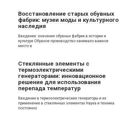
Восстановление старых обувных
фабрик: музеи моды и культурного
наследия
Введение: значение обувных фабрик в истории и
культуре Обувное производство занимало важное
место в
Стеклянные элементы с
термоэлектрическими
генераторами: инновационное
решение для использования
перепада температур
Введение в термоэлектрические генераторы и их
применение в стеклянных элементах Наука и техника
постоянно