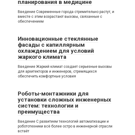
планирования в медицине
Введение Современные города стремительно растут, и
вместе с этим возрастают вызовы, связанные с
обеспечением
Инновационные стеклянные
фасады с капиллярным
охлаждением для условий
жаркого климата
Введение Жаркий климат создает серьезные вызовы
для архитекторов и инженеров, стремящихся
обеспечить комфортные условия
Роботы-монтажники для
установки сложных инженерных
систем: технологии и
преимущества
Введение С развитием технологий автоматизации и
робототехники всё более остро в инженерной отрасли
встаёт