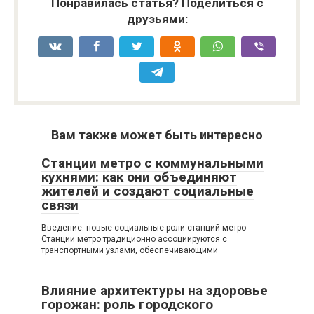
Понравилась статья? Поделиться с
друзьями:
Вам также может быть интересно
Станции метро с коммунальными
кухнями: как они объединяют
жителей и создают социальные
связи
Введение: новые социальные роли станций метро
Станции метро традиционно ассоциируются с
транспортными узлами, обеспечивающими
Влияние архитектуры на здоровье
горожан: роль городского