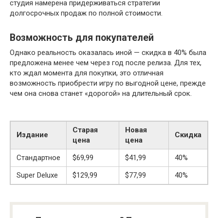
студия намерена придерживаться стратегии
долгосрочных продаж по полной стоимости.
Возможность для покупателей
Однако реальность оказалась иной — скидка в 40% была
предложена менее чем через год после релиза. Для тех,
кто ждал момента для покупки, это отличная
возможность приобрести игру по выгодной цене, прежде
чем она снова станет «дорогой» на длительный срок.
Старая
Новая
Издание
Скидка
цена
цена
Стандартное
$69,99
$41,99
40%
Super Deluxe
$129,99
$77,99
40%