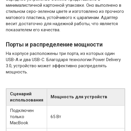
минималистичной картонной упаковке. Оно выполнено в
стильном серо-зеленом цвете и изготовлено из прочного
матового пластика, устойчивого к царапинам. Адаптер
весит достаточно для надежной работы, что является
показателем его качества.
Порты и распределение мощности
На корпусе расположены три порта, из которых один
USB-A и два USB-C. Благодаря технологии Power Delivery
3.0, устройство может эффективно распределять
мощность.
Сценарий
Мощность для устройств
использования
Подключен
только
65 Вт
MacBook