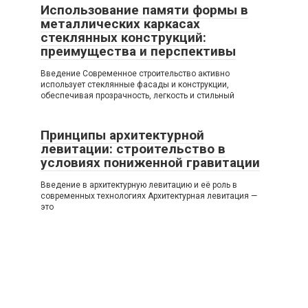
Использование памяти формы в
металлических каркасах
стеклянных конструкций:
преимущества и перспективы
Введение Современное строительство активно
использует стеклянные фасады и конструкции,
обеспечивая прозрачность, легкость и стильный
Принципы архитектурной
левитации: строительство в
условиях пониженной гравитации
Введение в архитектурную левитацию и её роль в
современных технологиях Архитектурная левитация —
это