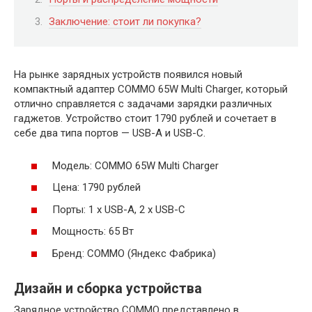
Заключение: стоит ли покупка?
На рынке зарядных устройств появился новый
компактный адаптер COMMO 65W Multi Charger, который
отлично справляется с задачами зарядки различных
гаджетов. Устройство стоит 1790 рублей и сочетает в
себе два типа портов — USB-A и USB-C.
Модель: COMMO 65W Multi Charger
Цена: 1790 рублей
Порты: 1 x USB-A, 2 x USB-C
Мощность: 65 Вт
Бренд: COMMO (Яндекс Фабрика)
Дизайн и сборка устройства
Зарядное устройство COMMO представлено в