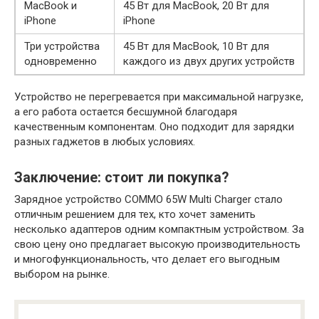
MacBook и
45 Вт для MacBook, 20 Вт для
iPhone
iPhone
Три устройства
45 Вт для MacBook, 10 Вт для
одновременно
каждого из двух других устройств
Устройство не перегревается при максимальной нагрузке,
а его работа остается бесшумной благодаря
качественным компонентам. Оно подходит для зарядки
разных гаджетов в любых условиях.
Заключение: стоит ли покупка?
Зарядное устройство COMMO 65W Multi Charger стало
отличным решением для тех, кто хочет заменить
несколько адаптеров одним компактным устройством. За
свою цену оно предлагает высокую производительность
и многофункциональность, что делает его выгодным
выбором на рынке.