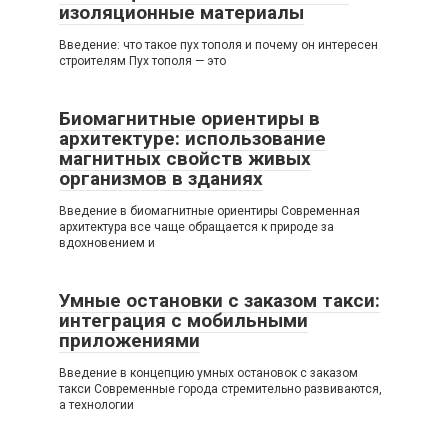
изоляционные материалы
Введение: что такое пух тополя и почему он интересен
строителям Пух тополя — это
Биомагнитные ориентиры в
архитектуре: использование
магнитных свойств живых
организмов в зданиях
Введение в биомагнитные ориентиры Современная
архитектура все чаще обращается к природе за
вдохновением и
Умные остановки с заказом такси:
интеграция с мобильными
приложениями
Введение в концепцию умных остановок с заказом
такси Современные города стремительно развиваются,
а технологии