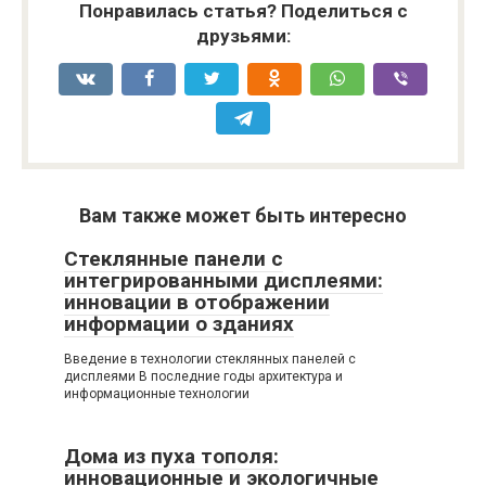
Понравилась статья? Поделиться с
друзьями:
Вам также может быть интересно
Стеклянные панели с
интегрированными дисплеями:
инновации в отображении
информации о зданиях
Введение в технологии стеклянных панелей с
дисплеями В последние годы архитектура и
информационные технологии
Дома из пуха тополя:
инновационные и экологичные