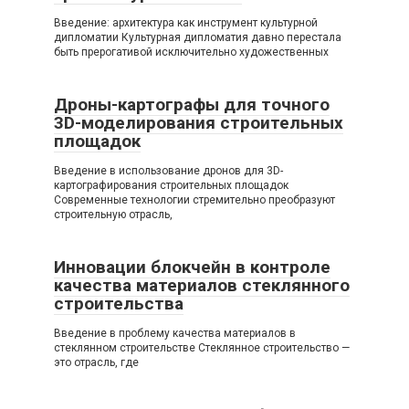
Введение: архитектура как инструмент культурной
дипломатии Культурная дипломатия давно перестала
быть прерогативой исключительно художественных
Дроны-картографы для точного
3D-моделирования строительных
площадок
Введение в использование дронов для 3D-
картографирования строительных площадок
Современные технологии стремительно преобразуют
строительную отрасль,
Инновации блокчейн в контроле
качества материалов стеклянного
строительства
Введение в проблему качества материалов в
стеклянном строительстве Стеклянное строительство —
это отрасль, где