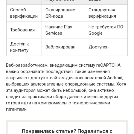
Способ
Сканирование
Стандартная
верификации
QR-кода
верификация
Наличие Play
Не требуется ПО
Требования
Services
Google
Доступ к
Заблокирован
Доступен
контенту
Веб-разработчикам, внедряющим систему reCAPTCHA,
важно осознавать последствия: такие изменения
закрывают доступ к сайтам для пользователей Android,
выбравших альтернативные операционные системы. Хотя
эта аудитория может быть небольшой, она активно
следит за практиками сбора данных и меньше других
готова идти на компромиссы с технологическими
гигантами.
Понравилась статья? Поделиться с