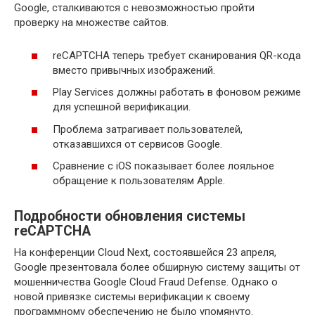
Google, сталкиваются с невозможностью пройти
проверку на множестве сайтов.
reCAPTCHA теперь требует сканирования QR-кода
вместо привычных изображений.
Play Services должны работать в фоновом режиме
для успешной верификации.
Проблема затрагивает пользователей,
отказавшихся от сервисов Google.
Сравнение с iOS показывает более лояльное
обращение к пользователям Apple.
Подробности обновления системы
reCAPTCHA
На конференции Cloud Next, состоявшейся 23 апреля,
Google презентовала более обширную систему защиты от
мошенничества Google Cloud Fraud Defense. Однако о
новой привязке системы верификации к своему
программному обеспечению не было упомянуто.