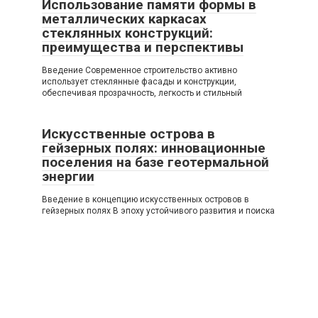
Использование памяти формы в
металлических каркасах
стеклянных конструкций:
преимущества и перспективы
Введение Современное строительство активно
использует стеклянные фасады и конструкции,
обеспечивая прозрачность, легкость и стильный
Искусственные острова в
гейзерных полях: инновационные
поселения на базе геотермальной
энергии
Введение в концепцию искусственных островов в
гейзерных полях В эпоху устойчивого развития и поиска