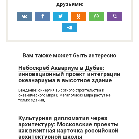
друзьями:
Вам также может быть интересно
Небоскрёб Аквариум в Дубае:
инновационный проект интеграции
океанариума в высотное здание
Введение: синергия высотного строительства и
океанического мира В мегаполисах мира растут не
только здания,
Культурная дипломатия через
архитектуру: Московские проекты
как визитная карточка российской
архитектурной школы