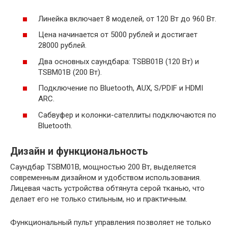
Линейка включает 8 моделей, от 120 Вт до 960 Вт.
Цена начинается от 5000 рублей и достигает
28000 рублей.
Два основных саундбара: TSBB01B (120 Вт) и
TSBM01B (200 Вт).
Подключение по Bluetooth, AUX, S/PDIF и HDMI
ARC.
Сабвуфер и колонки-сателлиты подключаются по
Bluetooth.
Дизайн и функциональность
Саундбар TSBM01B, мощностью 200 Вт, выделяется
современным дизайном и удобством использования.
Лицевая часть устройства обтянута серой тканью, что
делает его не только стильным, но и практичным.
Функциональный пульт управления позволяет не только