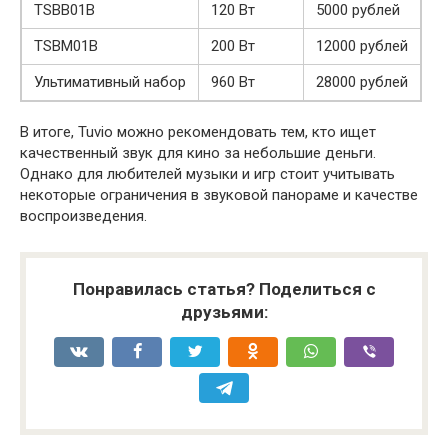
TSBB01B
120 Вт
5000 рублей
TSBM01B
200 Вт
12000 рублей
Ультимативный набор
960 Вт
28000 рублей
В итоге, Tuvio можно рекомендовать тем, кто ищет
качественный звук для кино за небольшие деньги.
Однако для любителей музыки и игр стоит учитывать
некоторые ограничения в звуковой панораме и качестве
воспроизведения.
Понравилась статья? Поделиться с
друзьями: