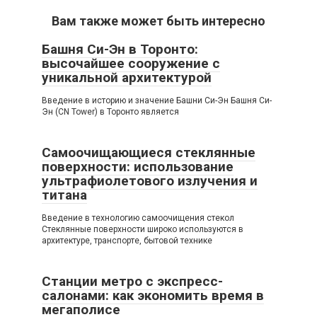
Вам также может быть интересно
Башня Си-Эн в Торонто:
высочайшее сооружение с
уникальной архитектурой
Введение в историю и значение Башни Си-Эн Башня Си-
Эн (CN Tower) в Торонто является
Самоочищающиеся стеклянные
поверхности: использование
ультрафиолетового излучения и
титана
Введение в технологию самоочищения стекол
Стеклянные поверхности широко используются в
архитектуре, транспорте, бытовой технике
Станции метро с экспресс-
салонами: как экономить время в
мегаполисе