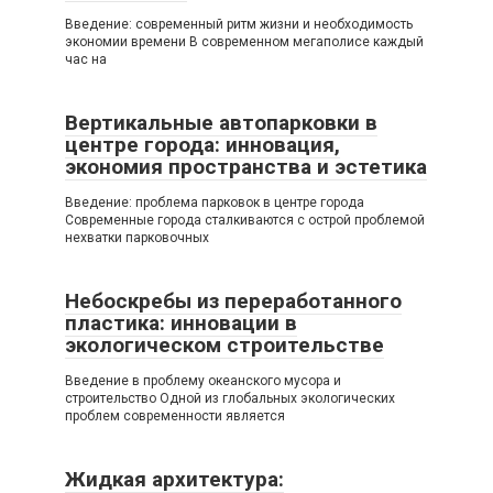
Введение: современный ритм жизни и необходимость
экономии времени В современном мегаполисе каждый
час на
Вертикальные автопарковки в
центре города: инновация,
экономия пространства и эстетика
Введение: проблема парковок в центре города
Современные города сталкиваются с острой проблемой
нехватки парковочных
Небоскребы из переработанного
пластика: инновации в
экологическом строительстве
Введение в проблему океанского мусора и
строительство Одной из глобальных экологических
проблем современности является
Жидкая архитектура: