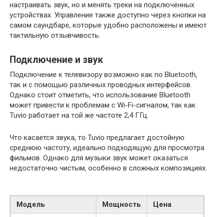
настраивать звук, но и менять треки на подключённых
устройствах. Управление также доступно через кнопки на
самом саундбаре, которые удобно расположены и имеют
тактильную отзывчивость.
Подключение и звук
Подключение к телевизору возможно как по Bluetooth,
так и с помощью различных проводных интерфейсов.
Однако стоит отметить, что использование Bluetooth
может привести к проблемам с Wi-Fi-сигналом, так как
Tuvio работает на той же частоте 2,4 ГГц.
Что касается звука, то Tuvio предлагает достойную
среднюю частоту, идеально подходящую для просмотра
фильмов. Однако для музыки звук может оказаться
недостаточно чистым, особенно в сложных композициях.
Модель
Мощность
Цена