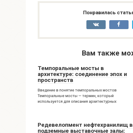
Понравилась стать
Вам также мо
Темпоральные мосты в
архитектуре: соединение эпох и
пространств
Введение в понятие темпоральных мостов
Темпоральные мосты — термин, который
используется для описания архитектурных
Редевелопмент нефтехранилищ в
подземные выставочные залы: