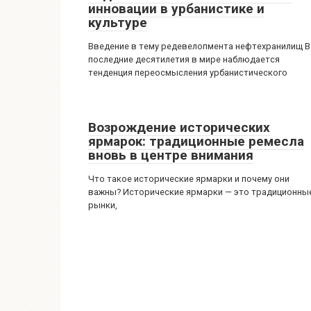
инновации в урбанистике и
культуре
Введение в тему редевелопмента нефтехранилищ В
последние десятилетия в мире наблюдается
тенденция переосмысления урбанистического
Возрождение исторических
ярмарок: традиционные ремесла
вновь в центре внимания
Что такое исторические ярмарки и почему они
важны? Исторические ярмарки — это традиционны
рынки,