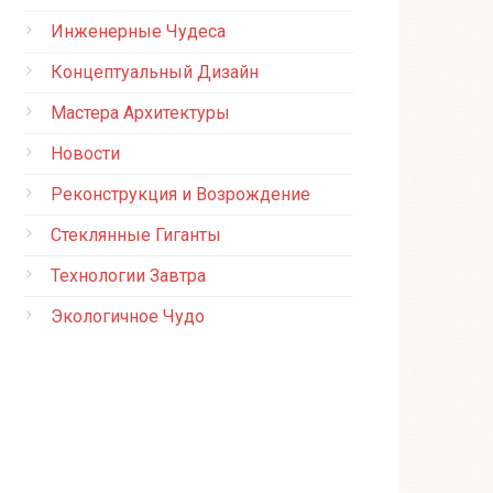
Инженерные Чудеса
Концептуальный Дизайн
Мастера Архитектуры
Новости
Реконструкция и Возрождение
Стеклянные Гиганты
Технологии Завтра
Экологичное Чудо