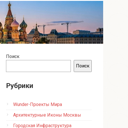
Поиск
Поиск
Рубрики
Wunder-Проекты Мира
Архитектурные Иконы Москвы
Городская Инфраструктура