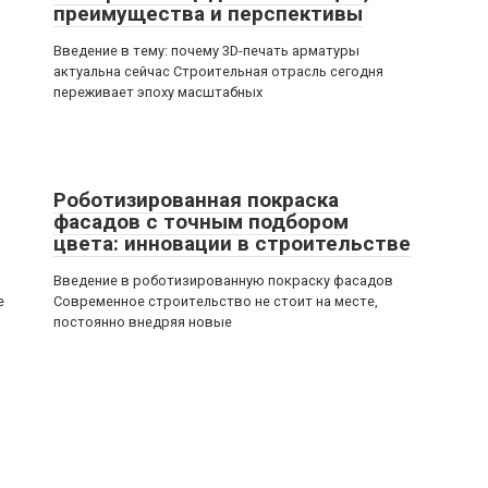
преимущества и перспективы
Введение в тему: почему 3D-печать арматуры
актуальна сейчас Строительная отрасль сегодня
переживает эпоху масштабных
Роботизированная покраска
фасадов с точным подбором
цвета: инновации в строительстве
Введение в роботизированную покраску фасадов
е
Современное строительство не стоит на месте,
постоянно внедряя новые