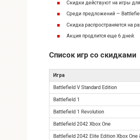
Скидки действуют на игры для X
Среди предложений — Battlefield V
Скидка распространяется на ра
Акция продлится еще 6 дней.
Список игр со скидками
Игра
Battlefield V Standard Edition
Battlefield 1
Battlefield 1 Revolution
Battlefield 2042 Xbox One
Battlefield 2042 Elite Edition Xbox One