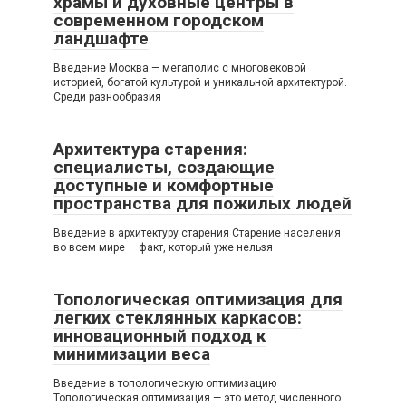
храмы и духовные центры в
современном городском
ландшафте
Введение Москва — мегаполис с многовековой
историей, богатой культурой и уникальной архитектурой.
Среди разнообразия
Архитектура старения:
специалисты, создающие
доступные и комфортные
пространства для пожилых людей
Введение в архитектуру старения Старение населения
во всем мире — факт, который уже нельзя
Топологическая оптимизация для
легких стеклянных каркасов:
инновационный подход к
минимизации веса
Введение в топологическую оптимизацию
Топологическая оптимизация — это метод численного