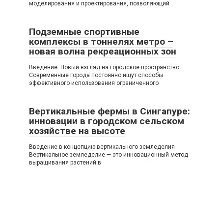
моделирования и проектирования, позволяющий
Подземные спортивные
комплексы в тоннелях метро –
новая волна рекреационных зон
Введение: Новый взгляд на городское пространство
Современные города постоянно ищут способы
эффективного использования ограниченного
Вертикальные фермы в Сингапуре:
инновации в городском сельском
хозяйстве на высоте
Введение в концепцию вертикального земледелия
Вертикальное земледелие — это инновационный метод
выращивания растений в