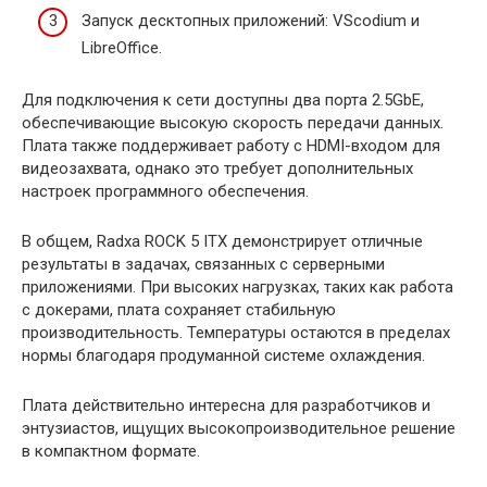
Запуск десктопных приложений: VScodium и
LibreOffice.
Для подключения к сети доступны два порта 2.5GbE,
обеспечивающие высокую скорость передачи данных.
Плата также поддерживает работу с HDMI-входом для
видеозахвата, однако это требует дополнительных
настроек программного обеспечения.
В общем, Radxa ROCK 5 ITX демонстрирует отличные
результаты в задачах, связанных с серверными
приложениями. При высоких нагрузках, таких как работа
с докерами, плата сохраняет стабильную
производительность. Температуры остаются в пределах
нормы благодаря продуманной системе охлаждения.
Плата действительно интересна для разработчиков и
энтузиастов, ищущих высокопроизводительное решение
в компактном формате.