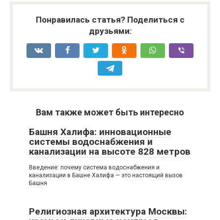
Понравилась статья? Поделиться с
друзьями:
Вам также может быть интересно
Башня Халифа: инновационные
системы водоснабжения и
канализации на высоте 828 метров
Введение: почему система водоснабжения и
канализации в Башне Халифа — это настоящий вызов
Башня
Религиозная архитектура Москвы: