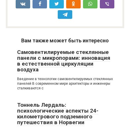
Вам также может быть интересно
Самовентилируемые стеклянные
панели с микропорами: инновация
в естественной циркуляции
воздуха
Введение в технологии самовентилируемых стеклянных
панелей В современном мире архитекторы и инженеры
сталкиваются с
Тоннель Лердаль:
психологические аспекты 24-
километрового подземного
путешествия в Норвегии