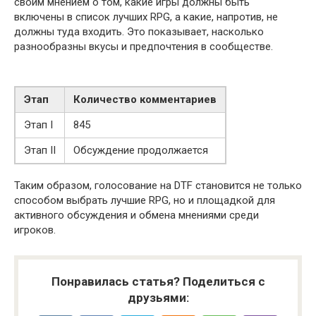
своим мнением о том, какие игры должны быть
включены в список лучших RPG, а какие, напротив, не
должны туда входить. Это показывает, насколько
разнообразны вкусы и предпочтения в сообществе.
Этап
Количество комментариев
Этап I
845
Этап II
Обсуждение продолжается
Таким образом, голосование на DTF становится не только
способом выбрать лучшие RPG, но и площадкой для
активного обсуждения и обмена мнениями среди
игроков.
Понравилась статья? Поделиться с
друзьями: