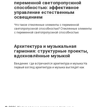
переменной светопропускной
способностью: эффективное
управление естественным
освещением
Что такое стеклянные элементы с переменной
светопропускной способностью? Стеклянные элементы
с переменной светопропускной способностью
Архитектура и музыкальная
гармония: структурные проекты,
вдохновлённые музыкой
Введение: где встречаются архитектура и музыка На
первый взгляд архитектура и музыка выглядят как