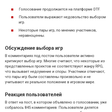
Голосование продолжается на платформе DTF.
Пользователи выражают недовольство выбором
игр.
Некоторые пары игр, по мнению участников,
неравноценны.
Обсуждение выбора игр
В комментариях под постом пользователи активно
критикуют выбор игр. Многие считают, что некоторые из
представленных проектов не соответствуют жанру RPG,
что вызывает недоумение и споры. Участники отмечают,
что пары игр были составлены произвольно и не
учитывают их реальное положение в игровом мире.
Реакция пользователей
В ответ на пост, в котором объявлено о голосовании, уже
собралось 845 комментариев. Пользователи делятся