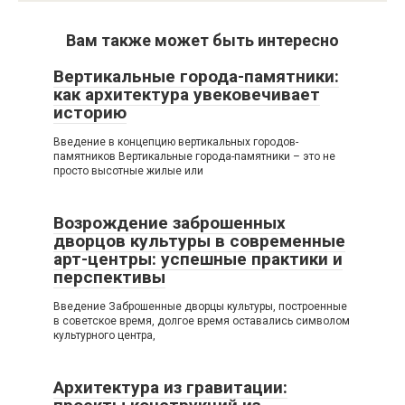
Вам также может быть интересно
Вертикальные города-памятники:
как архитектура увековечивает
историю
Введение в концепцию вертикальных городов-
памятников Вертикальные города-памятники – это не
просто высотные жилые или
Возрождение заброшенных
дворцов культуры в современные
арт-центры: успешные практики и
перспективы
Введение Заброшенные дворцы культуры, построенные
в советское время, долгое время оставались символом
культурного центра,
Архитектура из гравитации: