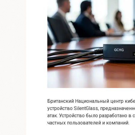
Британский Национальный центр кибе
устройство SilentGlass, предназначен
атак. Устройство было разработано в
частных пользователей и компаний.