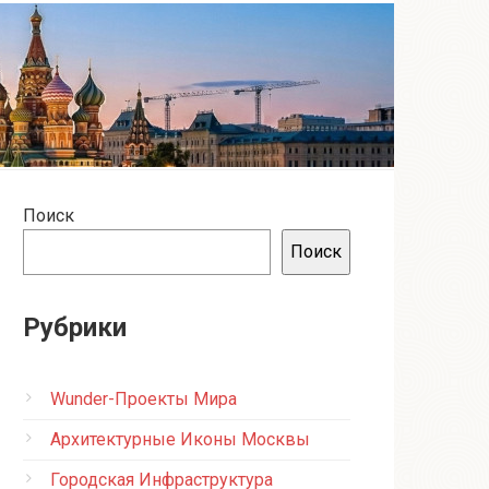
Поиск
Поиск
Рубрики
Wunder-Проекты Мира
Архитектурные Иконы Москвы
Городская Инфраструктура