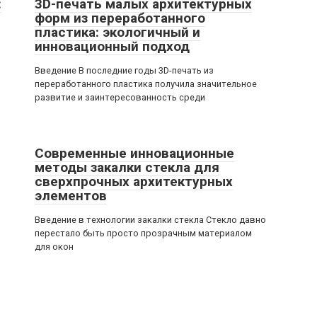
:
3D-печать малых архитектурных
форм из переработанного
пластика: экологичный и
инновационный подход
Введение В последние годы 3D-печать из
переработанного пластика получила значительное
развитие и заинтересованность среди
Современные инновационные
методы закалки стекла для
сверхпрочных архитектурных
элементов
Введение в технологии закалки стекла Стекло давно
перестало быть просто прозрачным материалом
для окон