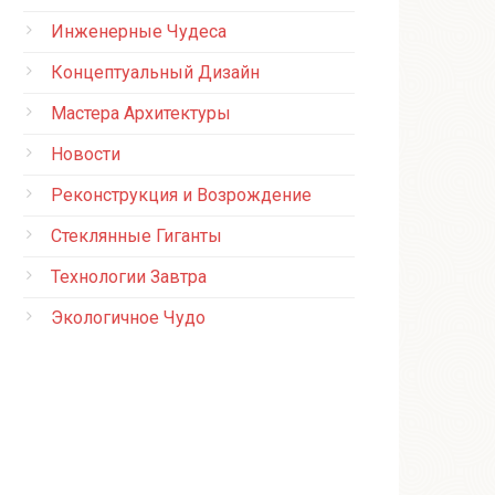
Инженерные Чудеса
Концептуальный Дизайн
Мастера Архитектуры
Новости
Реконструкция и Возрождение
Стеклянные Гиганты
Технологии Завтра
Экологичное Чудо