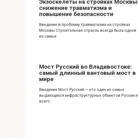
Экзоскелеты на стройках Москвы
снижение травматизма и
повышение безопасности
Введение в проблему травматизма на стройках
Москвы Строительная отрасль всегда была одной
из самых
Мост Русский во Владивостоке:
самый длинный вантовый мост в
мире
Введение Мост Русский — это один из самых
выдающихся инфраструктурных объектов России и
всего