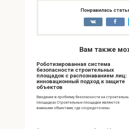
Понравилась стать
Вам также мо
Роботизированная система
безопасности строительных
площадок с распознаванием лиц:
инновационный подход к защите
объектов
Введение в проблему безопасности на строительн
площадках Строительные площадки являются
важными объектами, где сосредоточены