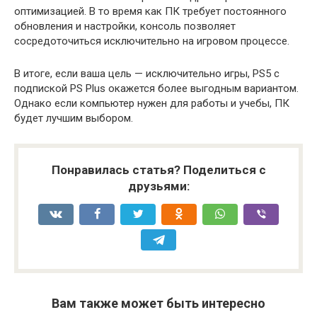
оптимизацией. В то время как ПК требует постоянного
обновления и настройки, консоль позволяет
сосредоточиться исключительно на игровом процессе.
В итоге, если ваша цель — исключительно игры, PS5 с
подпиской PS Plus окажется более выгодным вариантом.
Однако если компьютер нужен для работы и учебы, ПК
будет лучшим выбором.
Понравилась статья? Поделиться с
друзьями:
Вам также может быть интересно