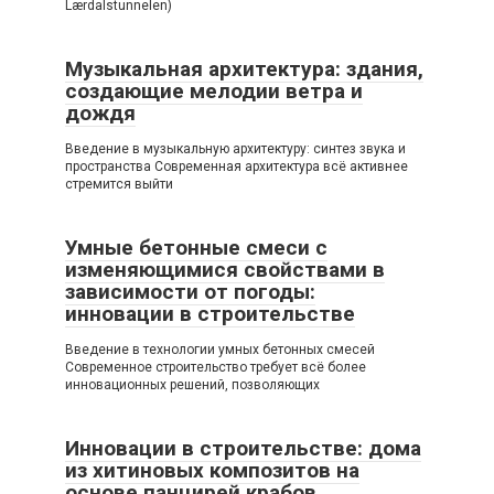
Lærdalstunnelen)
Музыкальная архитектура: здания,
создающие мелодии ветра и
дождя
Введение в музыкальную архитектуру: синтез звука и
пространства Современная архитектура всё активнее
стремится выйти
Умные бетонные смеси с
изменяющимися свойствами в
зависимости от погоды:
инновации в строительстве
Введение в технологии умных бетонных смесей
Современное строительство требует всё более
инновационных решений, позволяющих
Инновации в строительстве: дома
из хитиновых композитов на
основе панцирей крабов