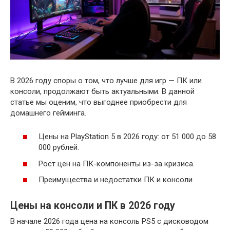
В 2026 году споры о том, что лучше для игр — ПК или
консоли, продолжают быть актуальными. В данной
статье мы оценим, что выгоднее приобрести для
домашнего гейминга.
Цены на PlayStation 5 в 2026 году: от 51 000 до 58
000 рублей.
Рост цен на ПК-компоненты из-за кризиса.
Преимущества и недостатки ПК и консоли.
Цены на консоли и ПК в 2026 году
В начале 2026 года цена на консоль PS5 с дисководом