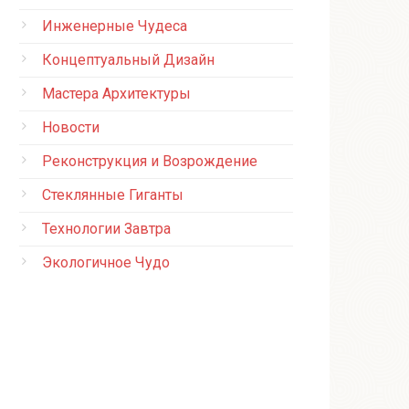
Инженерные Чудеса
Концептуальный Дизайн
Мастера Архитектуры
Новости
Реконструкция и Возрождение
Стеклянные Гиганты
Технологии Завтра
Экологичное Чудо