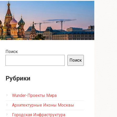
Поиск
Поиск
Рубрики
Wunder-Проекты Мира
Архитектурные Иконы Москвы
Городская Инфраструктура