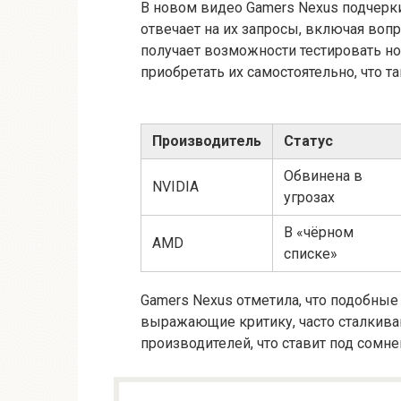
В новом видео Gamers Nexus подчерк
отвечает на их запросы, включая вопр
получает возможности тестировать 
приобретать их самостоятельно, что 
Производитель
Статус
Обвинена в
NVIDIA
угрозах
В «чёрном
AMD
списке»
Gamers Nexus отметила, что подобные
выражающие критику, часто сталкива
производителей, что ставит под сомне