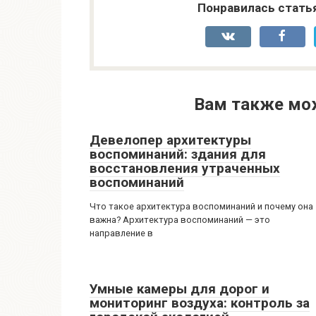
Понравилась стать
Вам также мо
Девелопер архитектуры
воспоминаний: здания для
восстановления утраченных
воспоминаний
Что такое архитектура воспоминаний и почему она
важна? Архитектура воспоминаний — это
направление в
Умные камеры для дорог и
мониторинг воздуха: контроль за