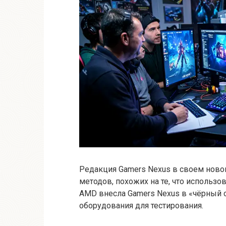
Редакция Gamers Nexus в своем ново
методов, похожих на те, что использ
AMD внесла Gamers Nexus в «чёрный 
оборудования для тестирования.