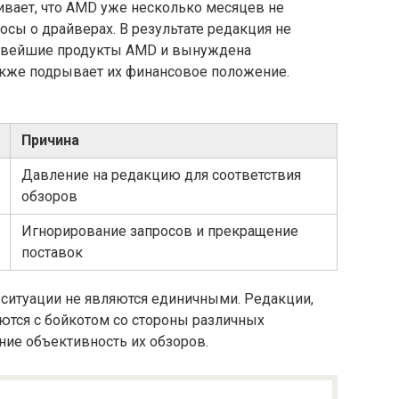
ивает, что AMD уже несколько месяцев не
осы о драйверах. В результате редакция не
новейшие продукты AMD и вынуждена
также подрывает их финансовое положение.
Причина
Давление на редакцию для соответствия
обзоров
Игнорирование запросов и прекращение
поставок
 ситуации не являются единичными. Редакции,
ются с бойкотом со стороны различных
ние объективность их обзоров.