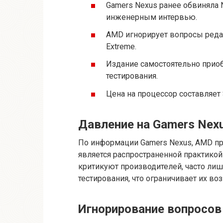
Gamers Nexus ранее обвиняла N
инженерным интервью.
AMD игнорирует вопросы реда
Extreme.
Издание самостоятельно прио
тестирования.
Цена на процессор составляет
Давление на Gamers Nex
По информации Gamers Nexus, AMD пр
является распространенной практикой
критикуют производителей, часто лиш
тестирования, что ограничивает их в
Игнорирование вопросов