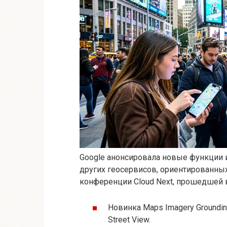
Google анонсировала новые функции и
других геосервисов, ориентированны
конференции Cloud Next, прошедшей в
Новинка Maps Imagery Groundi
Street View.