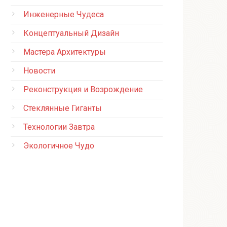
Инженерные Чудеса
Концептуальный Дизайн
Мастера Архитектуры
Новости
Реконструкция и Возрождение
Стеклянные Гиганты
Технологии Завтра
Экологичное Чудо