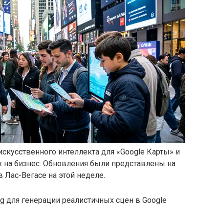
скусственного интеллекта для «Google Карты» и
х на бизнес. Обновления были представлены на
 Лас-Вегасе на этой неделе.
ng для генерации реалистичных сцен в Google