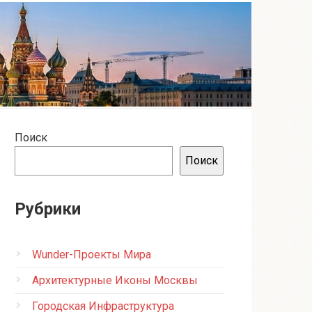
Поиск
Поиск
Рубрики
Wunder-Проекты Мира
Архитектурные Иконы Москвы
Городская Инфраструктура