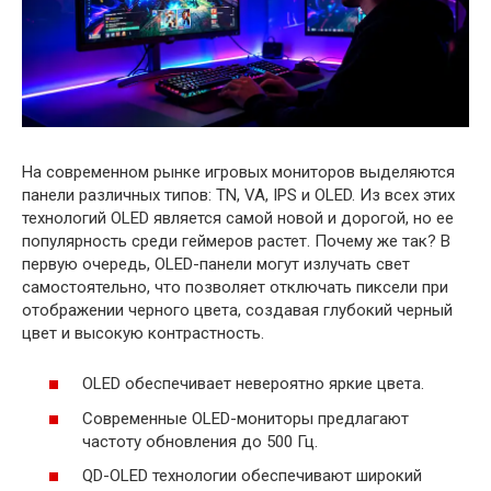
На современном рынке игровых мониторов выделяются
панели различных типов: TN, VA, IPS и OLED. Из всех этих
технологий OLED является самой новой и дорогой, но ее
популярность среди геймеров растет. Почему же так? В
первую очередь, OLED-панели могут излучать свет
самостоятельно, что позволяет отключать пиксели при
отображении черного цвета, создавая глубокий черный
цвет и высокую контрастность.
OLED обеспечивает невероятно яркие цвета.
Современные OLED-мониторы предлагают
частоту обновления до 500 Гц.
QD-OLED технологии обеспечивают широкий