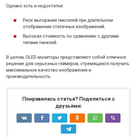
Однако есть и недостатки:
Риск выгорания пикселей при длительном
отображении статичных изображений.
Высокая стоимость по сравнению с другими
типами панелей.
В целом, OLED мониторы представляют собой отличное
решение для серьезных геймеров, стремящихся получить
максимальное качество изображения и
производительность.
Понравилась статья? Поделиться с
друзьями: