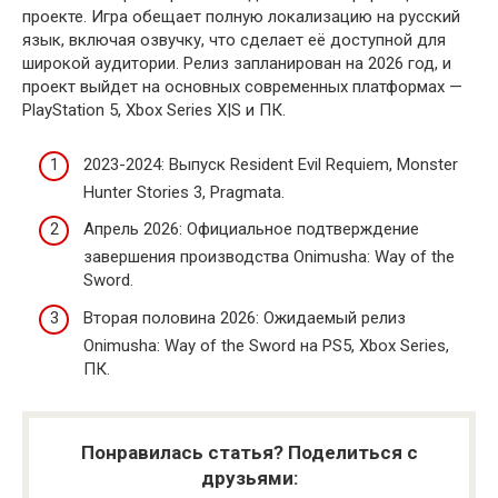
проекте. Игра обещает полную локализацию на русский
язык, включая озвучку, что сделает её доступной для
широкой аудитории. Релиз запланирован на 2026 год, и
проект выйдет на основных современных платформах —
PlayStation 5, Xbox Series X|S и ПК.
2023-2024: Выпуск Resident Evil Requiem, Monster
Hunter Stories 3, Pragmata.
Апрель 2026: Официальное подтверждение
завершения производства Onimusha: Way of the
Sword.
Вторая половина 2026: Ожидаемый релиз
Onimusha: Way of the Sword на PS5, Xbox Series,
ПК.
Понравилась статья? Поделиться с
друзьями: