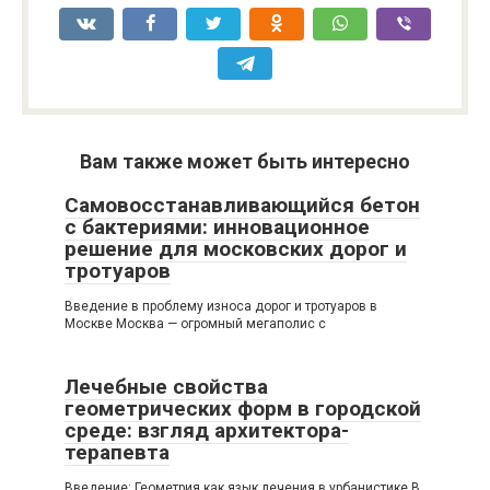
Вам также может быть интересно
Самовосстанавливающийся бетон
с бактериями: инновационное
решение для московских дорог и
тротуаров
Введение в проблему износа дорог и тротуаров в
Москве Москва — огромный мегаполис с
Лечебные свойства
геометрических форм в городской
среде: взгляд архитектора-
терапевта
Введение: Геометрия как язык лечения в урбанистике В