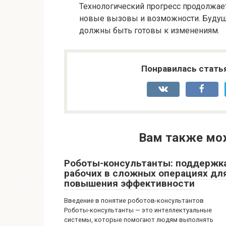
Технологический прогресс продолжает
новые вызовы и возможности. Будуще
должны быть готовы к изменениям.
Понравилась стать
Вам также мо
Роботы-консультанты: поддержк
рабочих в сложных операциях дл
повышения эффективности
Введение в понятие роботов-консультантов
Роботы-консультанты — это интеллектуальные
системы, которые помогают людям выполнять