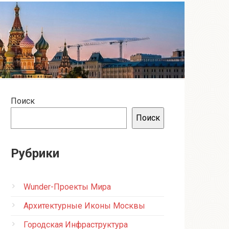
Поиск
Поиск
Рубрики
Wunder-Проекты Мира
Архитектурные Иконы Москвы
Городская Инфраструктура