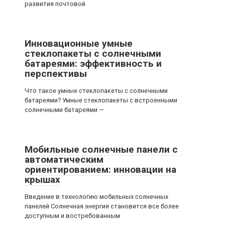
развития почтовой
Инновационные умные
стеклопакеты с солнечными
батареями: эффективность и
перспективы
Что такое умные стеклопакеты с солнечными
батареями? Умные стеклопакеты с встроенными
солнечными батареями —
Мобильные солнечные панели с
автоматическим
ориентированием: инновации на
крышах
Введение в технологию мобильных солнечных
панелей Солнечная энергия становится все более
доступным и востребованным