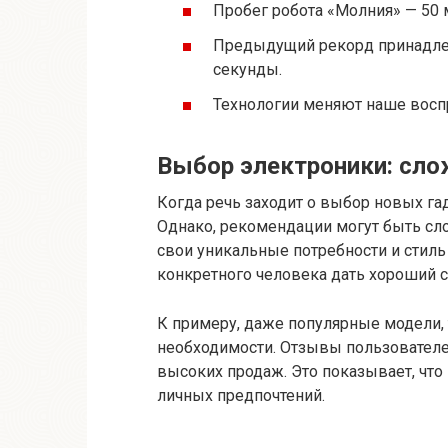
Пробег робота «Молния» — 50 
Предыдущий рекорд принадле
секунды.
Технологии меняют наше восп
Выбор электроники: сло
Когда речь заходит о выбор новых га
Однако, рекомендации могут быть сл
свои уникальные потребности и стиль
конкретного человека дать хороший 
К примеру, даже популярные модели, 
необходимости. Отзывы пользователей
высоких продаж. Это показывает, что 
личных предпочтений.