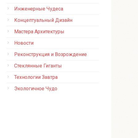
Инженерные Чудеса
Концептуальный Дизайн
Мастера Архитектуры
Новости
Реконструкция и Возрождение
Стеклянные Гиганты
Технологии Завтра
Экологичное Чудо