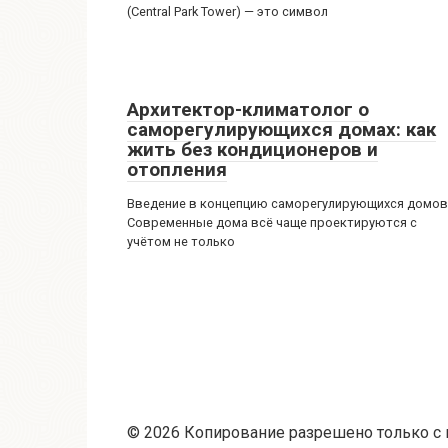
(Central Park Tower) — это символ
Архитектор-климатолог о
саморегулирующихся домах: как
жить без кондиционеров и
отопления
Введение в концепцию саморегулирующихся домов
Современные дома всё чаще проектируются с
учётом не только
© 2026 Копирование разрешено только с