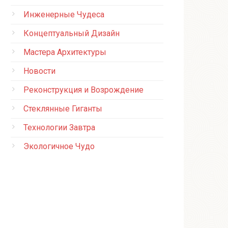
Инженерные Чудеса
Концептуальный Дизайн
Мастера Архитектуры
Новости
Реконструкция и Возрождение
Стеклянные Гиганты
Технологии Завтра
Экологичное Чудо