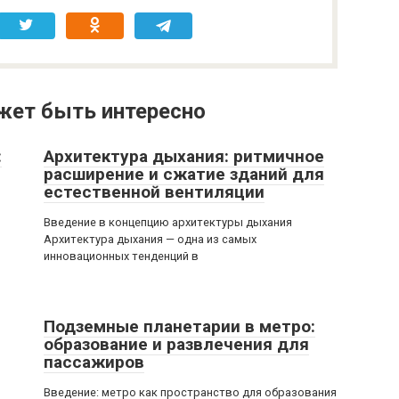
жет быть интересно
:
Архитектура дыхания: ритмичное
расширение и сжатие зданий для
естественной вентиляции
Введение в концепцию архитектуры дыхания
Архитектура дыхания — одна из самых
инновационных тенденций в
Подземные планетарии в метро:
образование и развлечения для
пассажиров
Введение: метро как пространство для образования