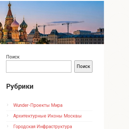
Поиск
Поиск
Рубрики
Wunder-Проекты Мира
Архитектурные Иконы Москвы
Городская Инфраструктура