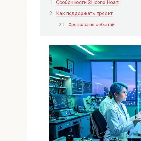
Особенности Silicone Heart
Как поддержать проект
Хронология событий