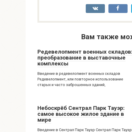
Вам также мо
Редевелопмент военных складов
преобразование в выставочные
комплексы
Введение в редевелопмент военных складов
Редевелопмент, или повторное использование
старых и часто заброшенных зданий,
Небоскрёб Сентрал Парк Тауэр:
самое высокое жилое здание в
мире
Введение в Сентрал Парк Тауэр Сентрал Парк Тауэр