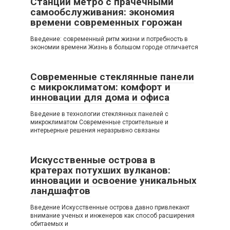
Станции метро с прачечными
самообслуживания: экономия
времени современных горожан
Введение: современный ритм жизни и потребность в
экономии времени Жизнь в большом городе отличается
Современные стеклянные панели
с микроклиматом: комфорт и
инновации для дома и офиса
Введение в технологии стеклянных панелей с
микроклиматом Современные строительные и
интерьерные решения неразрывно связаны
Искусственные острова в
кратерах потухших вулканов:
инновации и освоение уникальных
ландшафтов
Введение Искусственные острова давно привлекают
внимание ученых и инженеров как способ расширения
обитаемых и