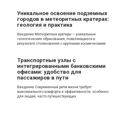
Уникальное освоение подземных
городов в метеоритных кратерах:
геология и практика
Введение Метеоритные кратеры — уникальные
геологические образования, появляющиеся в
результате столкновения с крупными космическими
Транспортные узлы с
интегрированными банковскими
офисами: удобство для
пассажиров в пути
Введение Современный ритм жизни требует
максимального комфорта и эффективности, особенно
для людей, часто путешествующих