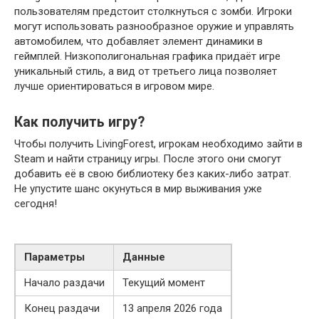
пользователям предстоит столкнуться с зомби. Игроки
могут использовать разнообразное оружие и управлять
автомобилем, что добавляет элемент динамики в
геймплей. Низкополигональная графика придаёт игре
уникальный стиль, а вид от третьего лица позволяет
лучше ориентироваться в игровом мире.
Как получить игру?
Чтобы получить LivingForest, игрокам необходимо зайти в
Steam и найти страницу игры. После этого они смогут
добавить её в свою библиотеку без каких-либо затрат.
Не упустите шанс окунуться в мир выживания уже
сегодня!
Параметры
Данные
Начало раздачи
Текущий момент
Конец раздачи
13 апреля 2026 года