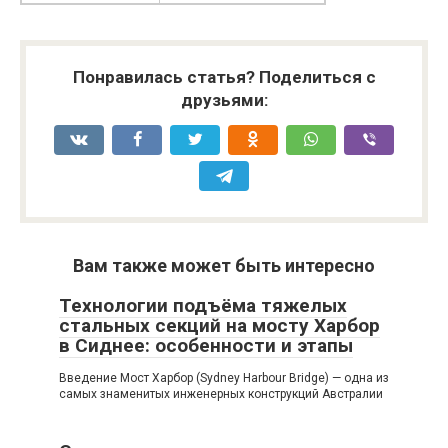
Понравилась статья? Поделиться с
друзьями:
Вам также может быть интересно
Технологии подъёма тяжелых
стальных секций на мосту Харбор
в Сиднее: особенности и этапы
Введение Мост Харбор (Sydney Harbour Bridge) — одна из
самых знаменитых инженерных конструкций Австралии