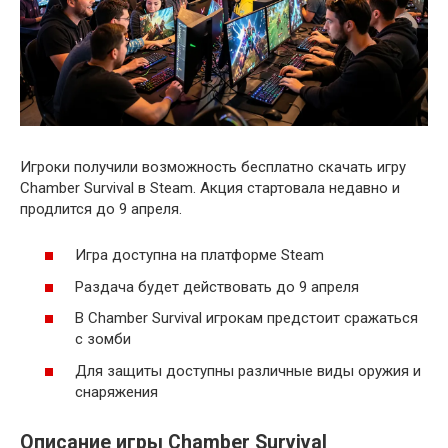
Игроки получили возможность бесплатно скачать игру
Chamber Survival в Steam. Акция стартовала недавно и
продлится до 9 апреля.
Игра доступна на платформе Steam
Раздача будет действовать до 9 апреля
В Chamber Survival игрокам предстоит сражаться
с зомби
Для защиты доступны различные виды оружия и
снаряжения
Описание игры Chamber Survival