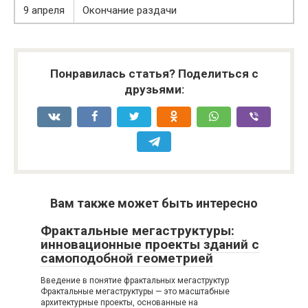
9 апреля
Окончание раздачи
Понравилась статья? Поделиться с
друзьями:
Вам также может быть интересно
Фрактальные мегаструктуры:
инновационные проекты зданий с
самоподобной геометрией
Введение в понятие фрактальных мегаструктур
Фрактальные мегаструктуры — это масштабные
архитектурные проекты, основанные на