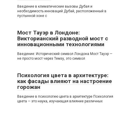
Введение в климатические вызовы Дубая и
необходимость инноваций Дубай, расположенный в
пустынной зоне с
Мост Тауэр в Лондоне:
Викторианский разводной мост с
инновационными технологиями
Введение: Исторический символ Лондона Мост Тауэр —
не просто мост через Темзу, это символ
Психология цвета в архитектуре:
как фасады влияют на настроение
горожан
Введение в психологию цвета в архитектуре Психология
цвета — это наука, изучающая влияние различных