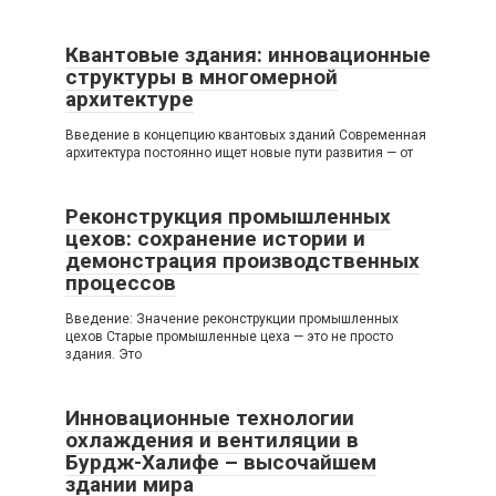
Квантовые здания: инновационные
структуры в многомерной
архитектуре
Введение в концепцию квантовых зданий Современная
архитектура постоянно ищет новые пути развития — от
Реконструкция промышленных
цехов: сохранение истории и
демонстрация производственных
процессов
Введение: Значение реконструкции промышленных
цехов Старые промышленные цеха — это не просто
здания. Это
Инновационные технологии
охлаждения и вентиляции в
Бурдж-Халифе – высочайшем
здании мира