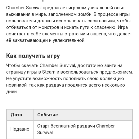
Chamber Survival предлагает игрокам уникальный опыт
выживания в мире, заполненном зомби. В процессе игры
пользователи должны использовать свои навыки, чтобы
отбиваться от монстров и искать пути к спасению. Игра
сочетает в себе элементы стратегии и экшена, что делает
её захватывающей и увлекательной.
Как получить игру
Чтобы скачать Chamber Survival, достаточно зайти на
страницу игры в Steam и воспользоваться предложением.
Не упустите возможность пополнить свою коллекцию
новинкой, так как раздача продлится всего несколько
дней.
Дата
Событие
Старт бесплатной раздачи Chamber
Недавно
Survival