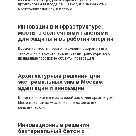
проектирования Когда речь заходит о знаменитых
московских зданиях, в первую
Инновации в инфраструктуре:
мосты с солнечными панелями
для защиты и выработки энергии
Введение: мосты нового поколения Современные
технологии и экологические тренды трансформируют
привычные городские объекты, превращая
Архитектурные решения для
экстремальных зим в Москве:
адаптация и инновации
Введение: вызовы московской зимы для архитектуры
Московская зима — один из самых сложных
климатических
Инновационные решения:
бактериальный бетон с