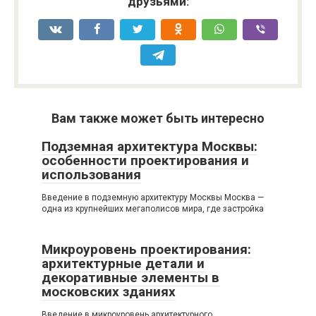
друзьями:
Вам также может быть интересно
Подземная архитектура Москвы:
особенности проектирования и
использования
Введение в подземную архитектуру Москвы Москва —
одна из крупнейших мегаполисов мира, где застройка
Микроуровень проектирования:
архитектурные детали и
декоративные элементы в
московских зданиях
Введение в микроуровень архитектурного