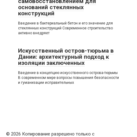
самовосстановлением для
оснований стеклянных
конструкций
Введение в бактериальный бетон и его значение для
стеклянных конструкций Современное строительство
активно внедряет
Искусственный остров-тюрьма в
Дании: архитектурный подход к
изоляции заключенных
Введение в концепцию искусственного острова-тюрьмы
В современном мире вопросы повышения безопасности
и гуманизации исправительных
© 2026 Копирование разрешено только с