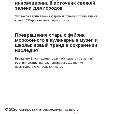
инновационный источник свежей
зелени для городов
Что такое вертикальные фермы и почему их размещают
в метро? Вертикальные фермы — это
Превращение старых фабрик
мороженого в кулинарные музеи и
школы: новый тренд в сохранении
наследия
Введение В последние годы наблюдается заметный
рост инициатив, направленных на сохранение
промышленного наследия путем
© 2026 Копирование разрешено только с