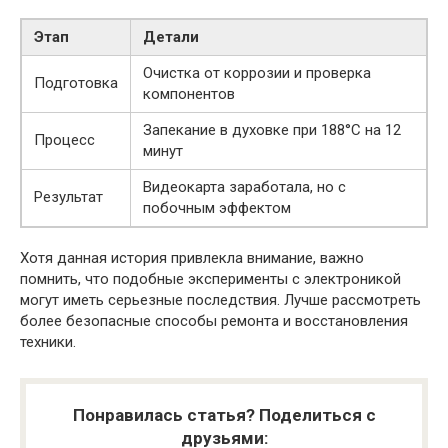
Этап
Детали
Очистка от коррозии и проверка
Подготовка
компонентов
Запекание в духовке при 188°C на 12
Процесс
минут
Видеокарта заработала, но с
Результат
побочным эффектом
Хотя данная история привлекла внимание, важно
помнить, что подобные эксперименты с электроникой
могут иметь серьезные последствия. Лучше рассмотреть
более безопасные способы ремонта и восстановления
техники.
Понравилась статья? Поделиться с
друзьями: