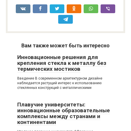
Вам также может быть интересно
Инновационные решения для
крепления стекла к металлу без
термических мостиков
Введение В современном архитектурном дизайне
наблюдается растущий интерес к использованию
стеклянных конструкций с металлическими
Плавучие университеты:
инновационные образовательные
комплексы между странами и
континентами