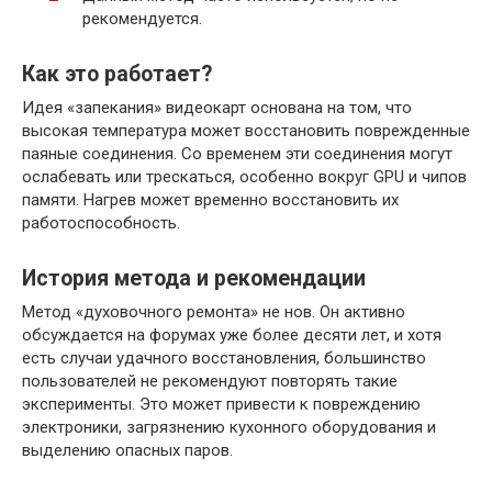
рекомендуется.
Как это работает?
Идея «запекания» видеокарт основана на том, что
высокая температура может восстановить поврежденные
паяные соединения. Со временем эти соединения могут
ослабевать или трескаться, особенно вокруг GPU и чипов
памяти. Нагрев может временно восстановить их
работоспособность.
История метода и рекомендации
Метод «духовочного ремонта» не нов. Он активно
обсуждается на форумах уже более десяти лет, и хотя
есть случаи удачного восстановления, большинство
пользователей не рекомендуют повторять такие
эксперименты. Это может привести к повреждению
электроники, загрязнению кухонного оборудования и
выделению опасных паров.