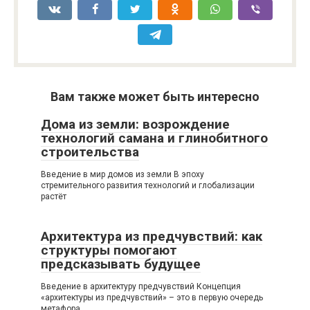
Вам также может быть интересно
Дома из земли: возрождение
технологий самана и глинобитного
строительства
Введение в мир домов из земли В эпоху
стремительного развития технологий и глобализации
растёт
Архитектура из предчувствий: как
структуры помогают
предсказывать будущее
Введение в архитектуру предчувствий Концепция
«архитектуры из предчувствий» – это в первую очередь
метафора,