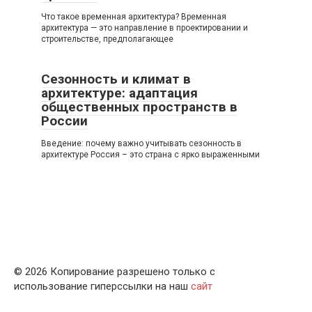
Что такое временная архитектура? Временная
архитектура — это направление в проектировании и
строительстве, предполагающее
Сезонность и климат в
архитектуре: адаптация
общественных пространств в
России
Введение: почему важно учитывать сезонность в
архитектуре Россия – это страна с ярко выраженными
© 2026 Копирование разрешено только с
использование гиперссылки на наш
сайт