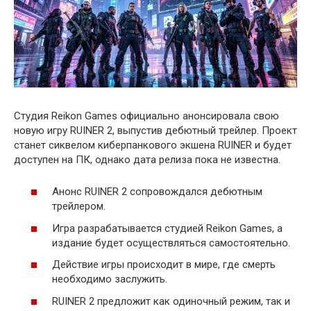
Студия Reikon Games официально анонсировала свою
новую игру RUINER 2, выпустив дебютный трейлер. Проект
станет сиквелом киберпанкового экшена RUINER и будет
доступен на ПК, однако дата релиза пока не известна.
Анонс RUINER 2 сопровождался дебютным
трейлером.
Игра разрабатывается студией Reikon Games, а
издание будет осуществляться самостоятельно.
Действие игры происходит в мире, где смерть
необходимо заслужить.
RUINER 2 предложит как одиночный режим, так и