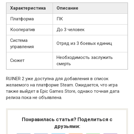
Характеристика
Описание
Платформа
ПК
Кооператив
До 3 человек
Система
Отряд из 3 боевых единиц
управления
Необходимость заслужить
Сюжет
смерть
RUINER 2 уже доступна для добавления в список
желаемого на платформе Steam. Ожидается, что игра
также выйдет в Epic Games Store, однако точная дата
релиза пока не объявлена.
Понравилась статья? Поделиться с
друзьями: