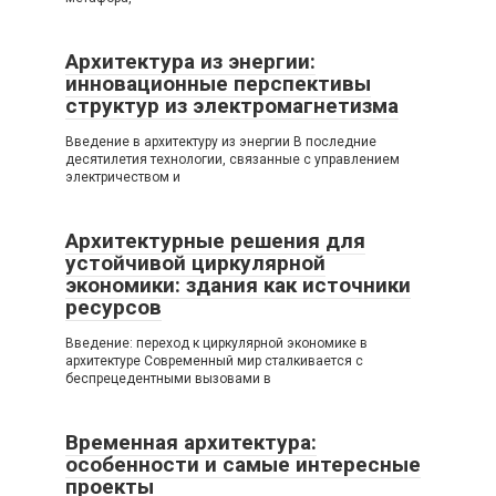
Архитектура из энергии:
инновационные перспективы
структур из электромагнетизма
Введение в архитектуру из энергии В последние
десятилетия технологии, связанные с управлением
электричеством и
Архитектурные решения для
устойчивой циркулярной
экономики: здания как источники
ресурсов
Введение: переход к циркулярной экономике в
архитектуре Современный мир сталкивается с
беспрецедентными вызовами в
Временная архитектура:
особенности и самые интересные
проекты