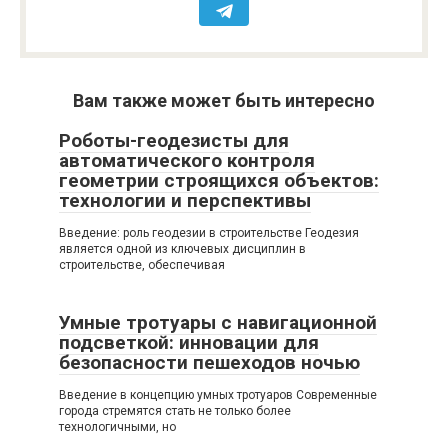
Вам также может быть интересно
Роботы-геодезисты для
автоматического контроля
геометрии строящихся объектов:
технологии и перспективы
Введение: роль геодезии в строительстве Геодезия
является одной из ключевых дисциплин в
строительстве, обеспечивая
Умные тротуары с навигационной
подсветкой: инновации для
безопасности пешеходов ночью
Введение в концепцию умных тротуаров Современные
города стремятся стать не только более
технологичными, но