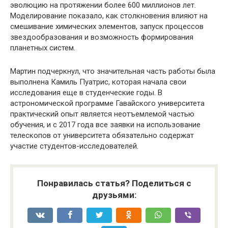
эволюцию на протяжении более 600 миллионов лет.
Моделирование показало, как столкновения влияют на
смешивание химических элементов, запуск процессов
звездообразования и возможность формирования
планетных систем.
Мартин подчеркнул, что значительная часть работы была
выполнена Камиль Пуатрис, которая начала свои
исследования еще в студенческие годы. В
астрономической программе Гавайского университета
практический опыт является неотъемлемой частью
обучения, и с 2017 года все заявки на использование
телескопов от университета обязательно содержат
участие студентов-исследователей.
Понравилась статья? Поделиться с
друзьями: