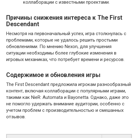
коллаборации с известными проектами.
Причины снижения интереса к The First
Descendant
Несмотря на первоначальный успех, игра столкнулась с
проблемами, которые не удалось решить простыми
обновлениями. По мнению Nexon, для улучшения
ситуации необходимы более глубокие изменения в
игровых механиках, что потребует времени и ресурсов.
Содержимое и обновления игры
The First Descendant предложила игрокам разнообразный
контент, включая коллаборации с популярными играми,
такими как NieR: Automata и Bayonetta. Однако, даже это
не помогло удержать внимание аудитории, особенно с
учетом проблем с производительностью и смешанных
отзывов.