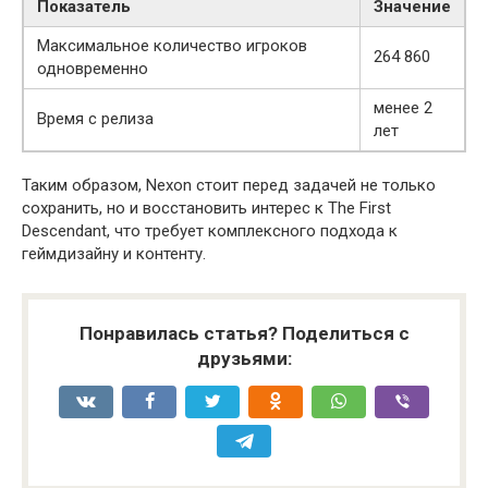
Показатель
Значение
Максимальное количество игроков
264 860
одновременно
менее 2
Время с релиза
лет
Таким образом, Nexon стоит перед задачей не только
сохранить, но и восстановить интерес к The First
Descendant, что требует комплексного подхода к
геймдизайну и контенту.
Понравилась статья? Поделиться с
друзьями: