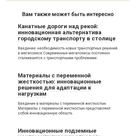
Вам также может быть интересно
Канатные дороги над рекой:
инновационная альтернатива
городскому транспорту в столице
Введение: необходимость новых транспортных решений
в мегаполисе Современные мегаполисы постоянно
сталкиваются с транспортными проблемами:
Материалы с переменной
жесткостью: инновационные
решения для адаптации к
нагрузкам
Введение в материалы с переменной жесткостью
Материалы с переменной жесткостью представляют
собой инновационную область
Инновационные подземные