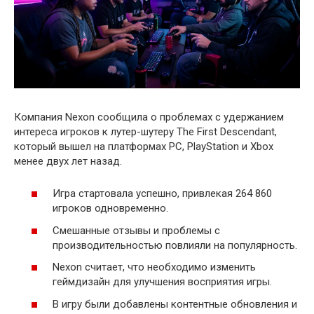
Компания Nexon сообщила о проблемах с удержанием
интереса игроков к лутер-шутеру The First Descendant,
который вышел на платформах PC, PlayStation и Xbox
менее двух лет назад.
Игра стартовала успешно, привлекая 264 860
игроков одновременно.
Смешанные отзывы и проблемы с
производительностью повлияли на популярность.
Nexon считает, что необходимо изменить
геймдизайн для улучшения восприятия игры.
В игру были добавлены контентные обновления и