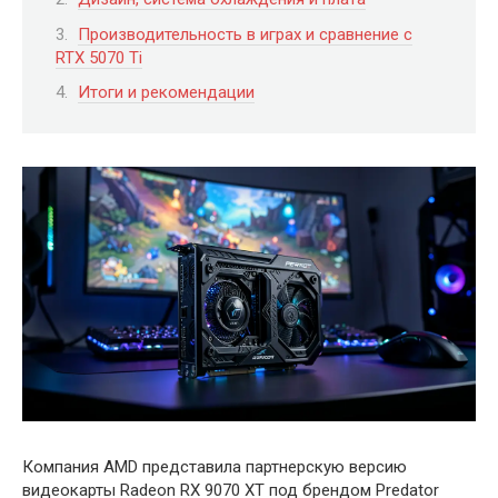
Производительность в играх и сравнение с
RTX 5070 Ti
Итоги и рекомендации
Компания AMD представила партнерскую версию
видеокарты Radeon RX 9070 XT под брендом Predator