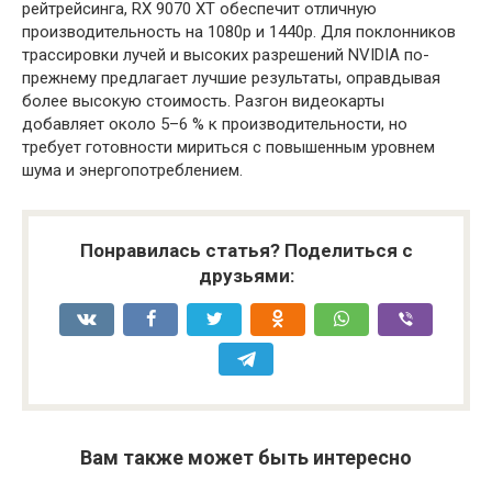
рейтрейсинга, RX 9070 XT обеспечит отличную
производительность на 1080p и 1440p. Для поклонников
трассировки лучей и высоких разрешений NVIDIA по-
прежнему предлагает лучшие результаты, оправдывая
более высокую стоимость. Разгон видеокарты
добавляет около 5–6 % к производительности, но
требует готовности мириться с повышенным уровнем
шума и энергопотреблением.
Понравилась статья? Поделиться с
друзьями:
Вам также может быть интересно