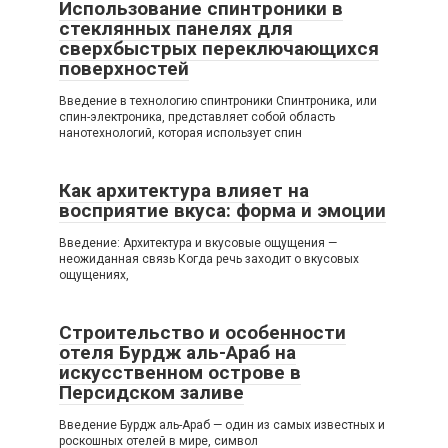
Использование спинтроники в
стеклянных панелях для
сверхбыстрых переключающихся
поверхностей
Введение в технологию спинтроники Спинтроника, или
спин-электроника, представляет собой область
нанотехнологий, которая использует спин
Как архитектура влияет на
восприятие вкуса: форма и эмоции
Введение: Архитектура и вкусовые ощущения —
неожиданная связь Когда речь заходит о вкусовых
ощущениях,
Строительство и особенности
отеля Бурдж аль-Араб на
искусственном острове в
Персидском заливе
Введение Бурдж аль-Араб — один из самых известных и
роскошных отелей в мире, символ