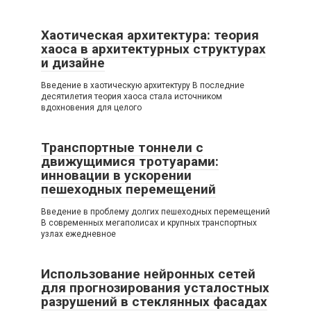
Хаотическая архитектура: теория
хаоса в архитектурных структурах
и дизайне
Введение в хаотическую архитектуру В последние
десятилетия теория хаоса стала источником
вдохновения для целого
Транспортные тоннели с
движущимися тротуарами:
инновации в ускорении
пешеходных перемещений
Введение в проблему долгих пешеходных перемещений
В современных мегаполисах и крупных транспортных
узлах ежедневное
Использование нейронных сетей
для прогнозирования усталостных
разрушений в стеклянных фасадах