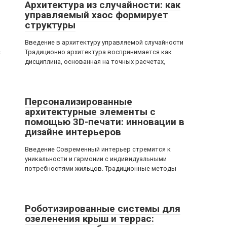
Архитектура из случайности: как
управляемый хаос формирует
структуры
Введение в архитектуру управляемой случайности
с
Традиционно архитектура воспринимается как
дисциплина, основанная на точных расчетах,
Персонализированные
архитектурные элементы с
помощью 3D-печати: инновации в
дизайне интерьеров
Введение Современный интерьер стремится к
уникальности и гармонии с индивидуальными
потребностями жильцов. Традиционные методы
Роботизированные системы для
озеленения крыш и террас: