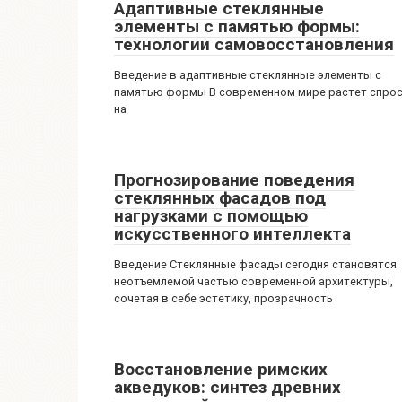
Адаптивные стеклянные
элементы с памятью формы:
технологии самовосстановления
Введение в адаптивные стеклянные элементы с
памятью формы В современном мире растет спро
на
Прогнозирование поведения
стеклянных фасадов под
нагрузками с помощью
искусственного интеллекта
Введение Стеклянные фасады сегодня становятся
неотъемлемой частью современной архитектуры,
сочетая в себе эстетику, прозрачность
Восстановление римских
акведуков: синтез древних