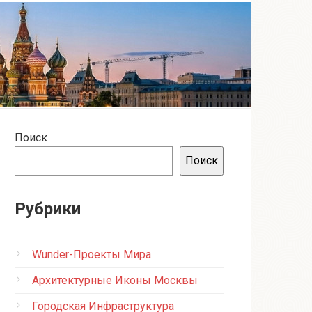
Поиск
Поиск
Рубрики
Wunder-Проекты Мира
Архитектурные Иконы Москвы
Городская Инфраструктура