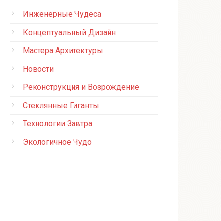
Инженерные Чудеса
Концептуальный Дизайн
Мастера Архитектуры
Новости
Реконструкция и Возрождение
Стеклянные Гиганты
Технологии Завтра
Экологичное Чудо