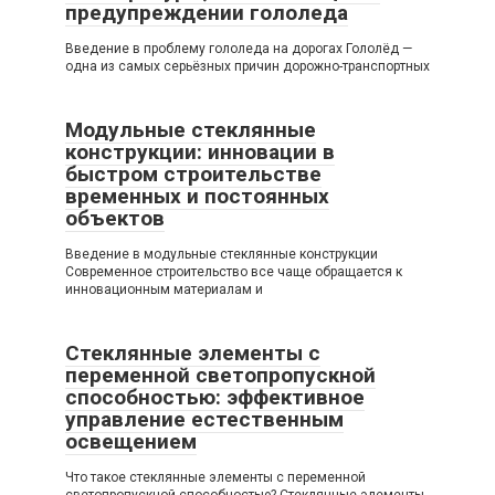
предупреждении гололеда
Введение в проблему гололеда на дорогах Гололёд —
одна из самых серьёзных причин дорожно-транспортных
Модульные стеклянные
конструкции: инновации в
быстром строительстве
временных и постоянных
объектов
Введение в модульные стеклянные конструкции
Современное строительство все чаще обращается к
инновационным материалам и
Стеклянные элементы с
переменной светопропускной
способностью: эффективное
управление естественным
освещением
Что такое стеклянные элементы с переменной