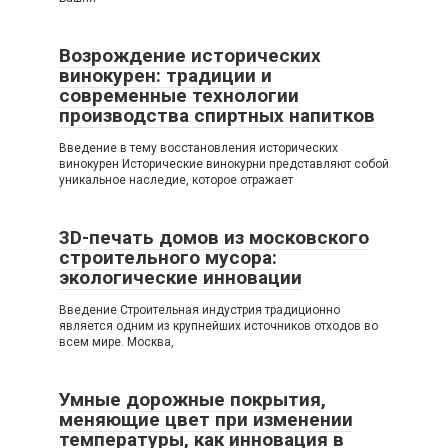
Возрождение исторических
винокурен: традиции и
современные технологии
производства спиртных напитков
Введение в тему восстановления исторических
винокурен Исторические винокурни представляют собой
уникальное наследие, которое отражает
3D-печать домов из московского
строительного мусора:
экологические инновации
Введение Строительная индустрия традиционно
является одним из крупнейших источников отходов во
всем мире. Москва,
Умные дорожные покрытия,
меняющие цвет при изменении
температуры, как инновация в