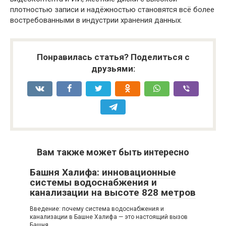
плотностью записи и надёжностью становятся всё более
востребованными в индустрии хранения данных.
Понравилась статья? Поделиться с
друзьями:
Вам также может быть интересно
Башня Халифа: инновационные
системы водоснабжения и
канализации на высоте 828 метров
Введение: почему система водоснабжения и
канализации в Башне Халифа — это настоящий вызов
Башня