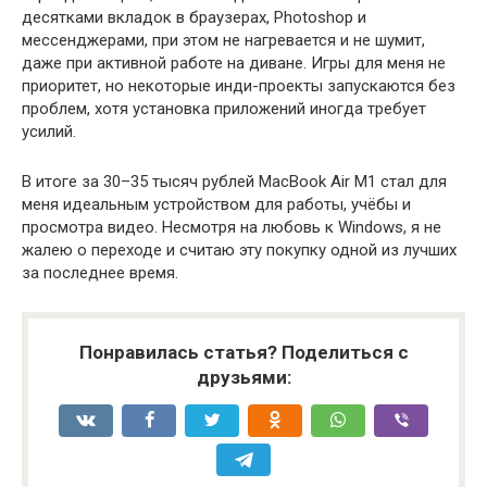
десятками вкладок в браузерах, Photoshop и
мессенджерами, при этом не нагревается и не шумит,
даже при активной работе на диване. Игры для меня не
приоритет, но некоторые инди-проекты запускаются без
проблем, хотя установка приложений иногда требует
усилий.
В итоге за 30–35 тысяч рублей MacBook Air M1 стал для
меня идеальным устройством для работы, учёбы и
просмотра видео. Несмотря на любовь к Windows, я не
жалею о переходе и считаю эту покупку одной из лучших
за последнее время.
Понравилась статья? Поделиться с
друзьями: