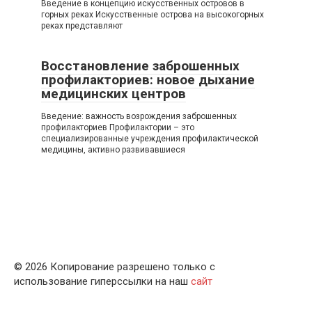
Введение в концепцию искусственных островов в
горных реках Искусственные острова на высокогорных
реках представляют
Восстановление заброшенных
профилакториев: новое дыхание
медицинских центров
Введение: важность возрождения заброшенных
профилакториев Профилактории – это
специализированные учреждения профилактической
медицины, активно развивавшиеся
© 2026 Копирование разрешено только с
использование гиперссылки на наш
сайт