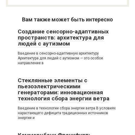
Вам также может быть интересно
Создание сенсорно-адаптивных
пространств: архитектура для
людей с аутизмом
Введение в сенсорно-адаптивную архитектуру
Архитектура для людей с аутизмом — это особое
направление в
Стеклянные элементы с
пьезоэлектрическими
генераторами: инновационная
технология сбора энергии ветра
Введение в технологии сбора энергии ветра В условиях
нарастающего дефицита традиционных источников
энергии и