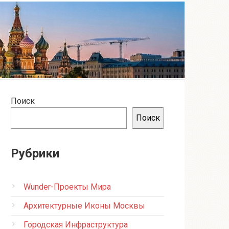
Поиск
Поиск
Рубрики
Wunder-Проекты Мира
Архитектурные Иконы Москвы
Городская Инфраструктура