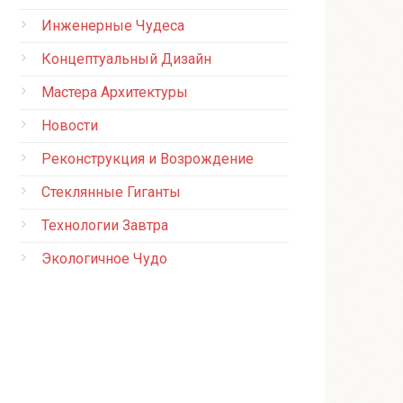
Инженерные Чудеса
Концептуальный Дизайн
Мастера Архитектуры
Новости
Реконструкция и Возрождение
Стеклянные Гиганты
Технологии Завтра
Экологичное Чудо