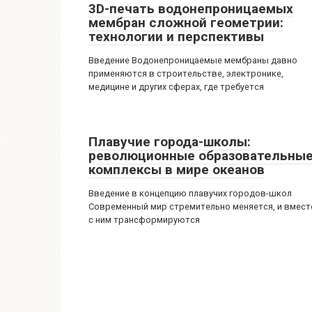
3D-печать водонепроницаемых
мембран сложной геометрии:
технологии и перспективы
Введение Водонепроницаемые мембраны давно
применяются в строительстве, электронике,
медицине и других сферах, где требуется
Плавучие города-школы:
революционные образовательны
комплексы в мире океанов
Введение в концепцию плавучих городов-школ
Современный мир стремительно меняется, и вмест
с ним трансформируются