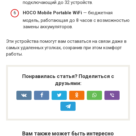
подключающий до 32 устройств.
HOCO Mobile Portable WiFi
— бюджетная
модель, работающая до 8 часов с возможностью
замены аккумуляторов.
Эти устройства помогут вам оставаться на связи даже в
самых удаленных уголках, сохранив при этом комфорт
работы.
Понравилась статья? Поделиться с
друзьями:
Вам также может быть интересно