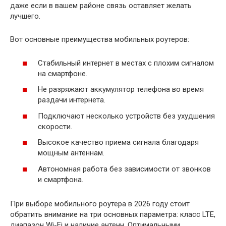
даже если в вашем районе связь оставляет желать
лучшего.
Вот основные преимущества мобильных роутеров:
Стабильный интернет в местах с плохим сигналом
на смартфоне.
Не разряжают аккумулятор телефона во время
раздачи интернета.
Подключают несколько устройств без ухудшения
скорости.
Высокое качество приема сигнала благодаря
мощным антеннам.
Автономная работа без зависимости от звонков
и смартфона.
При выборе мобильного роутера в 2026 году стоит
обратить внимание на три основных параметра: класс LTE,
диапазон Wi-Fi и наличие антенн. Оптимальными