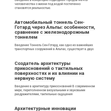
человечества о жизни под водой постепенно
становятся реальностью.
Автомобильный тоннель Сен-
Готард через Альпы: особенности,
сравнение с железнодорожным
тоннелем
Введение Тоннель Сен-Готард, как одно из важнейших
транспортных сооружений в Альпах, существует в двух
Создатель архитектуры
прикосновений о тактильных
поверхностях и их влиянии на
нервную систему
Введение в архитектуру прикосновений В современном
мире, переполненном визуальными и звуковыми
раздражителями, тактильные ощущения
Архитектурные инновации