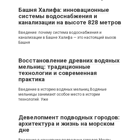
Башня Халифа: инновационные
системы водоснабжения и
канализации на высоте 828 метров
Введение: почему система водоснабжения и
канализации в Башне Халифа — это настоящий вызов
Башня
Восстановление древних водяных
мельниц: традиционные
технологии и современная
практика
Введение в историю водяных мельниц Водяные
мельницы занимают особое место в истории
технологий. Уже
Девелопмент подводных городов:
архитектура и жизнь на морском
дне
Введение в концепцию подводных городов Мечты