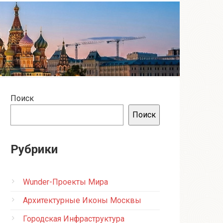
Поиск
Поиск
Рубрики
Wunder-Проекты Мира
Архитектурные Иконы Москвы
Городская Инфраструктура