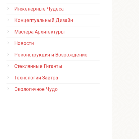
Инженерные Чудеса
Концептуальный Дизайн
Мастера Архитектуры
Новости
Реконструкция и Возрождение
Стеклянные Гиганты
Технологии Завтра
Экологичное Чудо