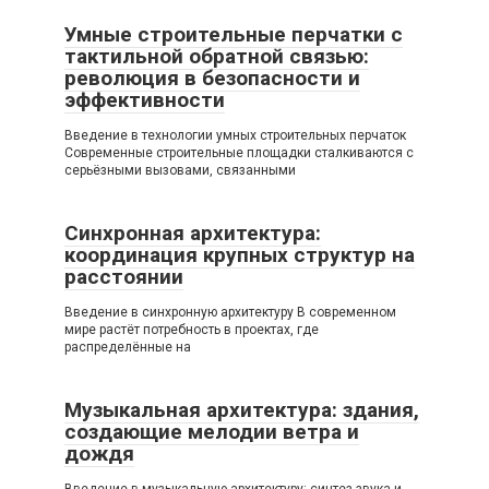
Умные строительные перчатки с
тактильной обратной связью:
революция в безопасности и
эффективности
Введение в технологии умных строительных перчаток
Современные строительные площадки сталкиваются с
серьёзными вызовами, связанными
Синхронная архитектура:
координация крупных структур на
расстоянии
Введение в синхронную архитектуру В современном
мире растёт потребность в проектах, где
распределённые на
Музыкальная архитектура: здания,
создающие мелодии ветра и
дождя