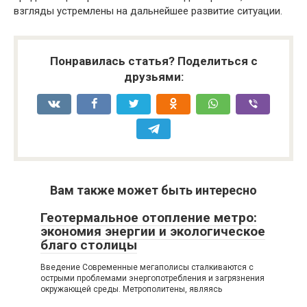
взгляды устремлены на дальнейшее развитие ситуации.
Понравилась статья? Поделиться с
друзьями:
Вам также может быть интересно
Геотермальное отопление метро:
экономия энергии и экологическое
благо столицы
Введение Современные мегаполисы сталкиваются с
острыми проблемами энергопотребления и загрязнения
окружающей среды. Метрополитены, являясь