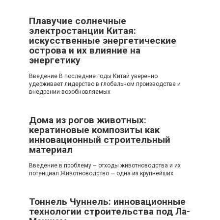
Плавучие солнечные
электростанции Китая:
искусственные энергетические
острова и их влияние на
энергетику
Введение В последние годы Китай уверенно
удерживает лидерство в глобальном производстве и
внедрении возобновляемых
Дома из рогов животных:
кератиновые композиты как
инновационный строительный
материал
Введение в проблему – отходы животноводства и их
потенциал Животноводство — одна из крупнейших
Тоннель Чуннель: инновационные
технологии строительства под Ла-