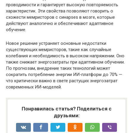
проводимости и гарантирует высокую повторяемость
характеристик. Эти свойства позволяют говорить о
схожести мемристоров с синapses в мозге, которые
действуют аналогично и обеспечивают адаптивное
обучение.
Новое решение устраняет основные недостатки
существующих мемристоров, такие как случайные
колебания и необходимость в высоком напряжении. Оно
также снижает энергозатраты при адаптивном обучении.
По прогнозам, внедрение таких технологий может
сократить потребление энергии ИИ-платформ до 70% —
что критически важно в свете растущих энергозатрат
современных ИИ-моделей.
Понравилась статья? Поделиться с
друзьями: