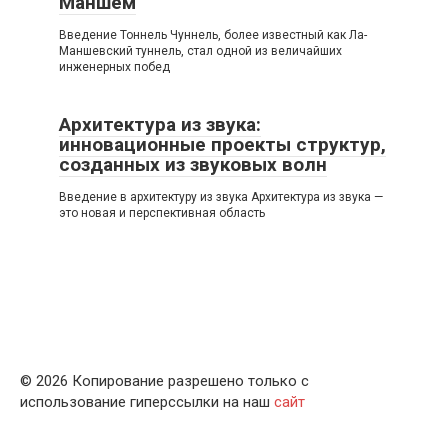
Маншем
Введение Тоннель Чуннель, более известный как Ла-
Маншевский туннель, стал одной из величайших
инженерных побед
Архитектура из звука:
инновационные проекты структур,
созданных из звуковых волн
Введение в архитектуру из звука Архитектура из звука —
это новая и перспективная область
© 2026 Копирование разрешено только с
использование гиперссылки на наш
сайт