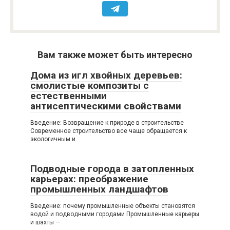
Вам также может быть интересно
Дома из игл хвойных деревьев:
смолистые композиты с
естественными
антисептическими свойствами
Введение: Возвращение к природе в строительстве
Современное строительство все чаще обращается к
экологичным и
Подводные города в затопленных
карьерах: преображение
промышленных ландшафтов
Введение: почему промышленные объекты становятся
водой и подводными городами Промышленные карьеры
и шахты —