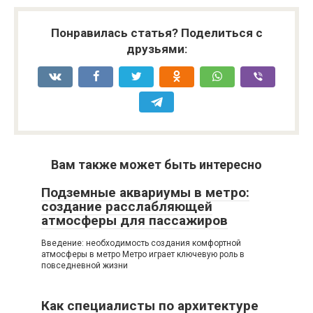
Понравилась статья? Поделиться с
друзьями:
Вам также может быть интересно
Подземные аквариумы в метро:
создание расслабляющей
атмосферы для пассажиров
Введение: необходимость создания комфортной
атмосферы в метро Метро играет ключевую роль в
повседневной жизни
Как специалисты по архитектуре