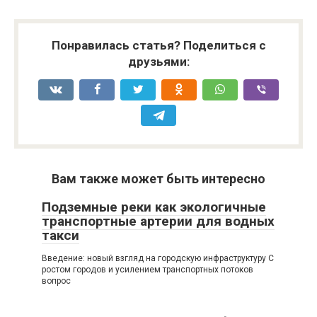
Понравилась статья? Поделиться с
друзьями:
Вам также может быть интересно
Подземные реки как экологичные
транспортные артерии для водных
такси
Введение: новый взгляд на городскую инфраструктуру С
ростом городов и усилением транспортных потоков
вопрос