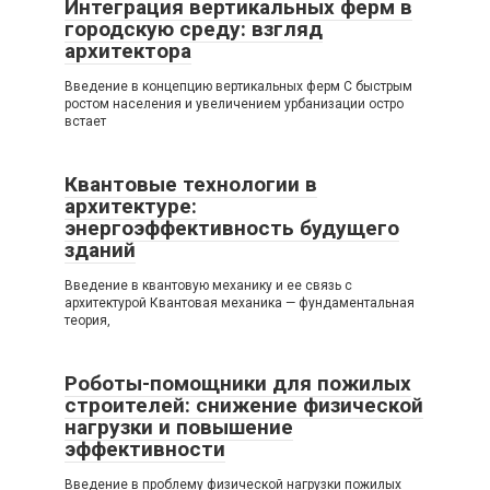
Интеграция вертикальных ферм в
городскую среду: взгляд
архитектора
Введение в концепцию вертикальных ферм С быстрым
ростом населения и увеличением урбанизации остро
встает
Квантовые технологии в
архитектуре:
энергоэффективность будущего
зданий
Введение в квантовую механику и ее связь с
архитектурой Квантовая механика — фундаментальная
теория,
Роботы-помощники для пожилых
строителей: снижение физической
нагрузки и повышение
эффективности
Введение в проблему физической нагрузки пожилых