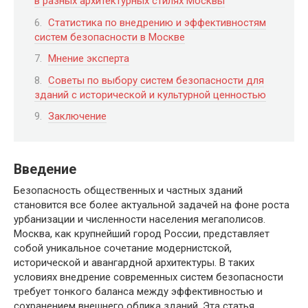
в разных архитектурных стилях Москвы
Статистика по внедрению и эффективностям
систем безопасности в Москве
Мнение эксперта
Советы по выбору систем безопасности для
зданий с исторической и культурной ценностью
Заключение
Введение
Безопасность общественных и частных зданий
становится все более актуальной задачей на фоне роста
урбанизации и численности населения мегаполисов.
Москва, как крупнейший город России, представляет
собой уникальное сочетание модернистской,
исторической и авангардной архитектуры. В таких
условиях внедрение современных систем безопасности
требует тонкого баланса между эффективностью и
сохранением внешнего облика зданий. Эта статья