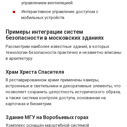
управлением вентиляцией.
Интерактивное управление доступом с
мобильных устройств.
Примеры интеграции систем
безопасности в московских зданиях
Рассмотрим наиболее известные здания, в которых
технологии безопасности практично и незаметно вписаны
в архитектуру.
Храм Христа Спасителя
В реставрированном храме применены камеры,
встроенные в светильники и декоративные элементы, что
позволяет сохранить целостность исторического образа,
а также система контроля доступа, основанная на
карточках и биометрии.
Здание МГУ на Воробьевых горах
Комплекс оснащён масштабной системой