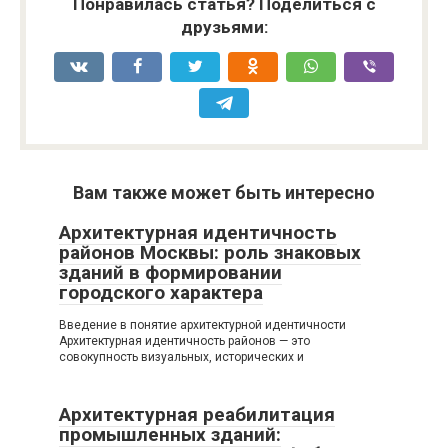
Понравилась статья? Поделиться с
друзьями:
Вам также может быть интересно
Архитектурная идентичность
районов Москвы: роль знаковых
зданий в формировании
городского характера
Введение в понятие архитектурной идентичности
Архитектурная идентичность районов — это
совокупность визуальных, исторических и
Архитектурная реабилитация
промышленных зданий: