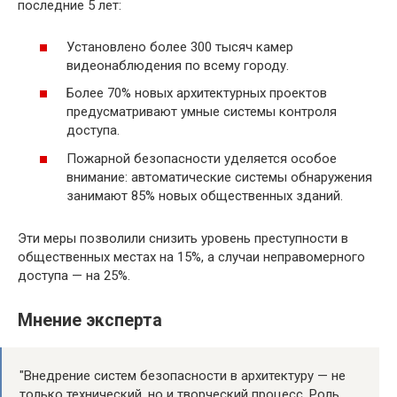
последние 5 лет:
Установлено более 300 тысяч камер
видеонаблюдения по всему городу.
Более 70% новых архитектурных проектов
предусматривают умные системы контроля
доступа.
Пожарной безопасности уделяется особое
внимание: автоматические системы обнаружения
занимают 85% новых общественных зданий.
Эти меры позволили снизить уровень преступности в
общественных местах на 15%, а случаи неправомерного
доступа — на 25%.
Мнение эксперта
"Внедрение систем безопасности в архитектуру — не
только технический, но и творческий процесс. Роль