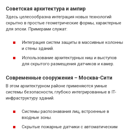
Советская архитектура и ампир
Здесь целесообразна интеграция новых технологий
скрытно в простые геометрические формы, характерные
для эпохи. Примерами служат:
Интеграция систем защиты в массивные колонны
и стены зданий.
Использование архитектурных ниш и выступов
для скрытого размещения датчиков и камер.
Современные сооружения – Москва-Сити
В этом архитектурном районе применяются умные
системы безопасности, глубоко интегрированные в IT-
инфраструктуру зданий.
Системы распознавания лиц, встроенные в
входные зоны.
Скрытые пожарные датчики с автоматическим