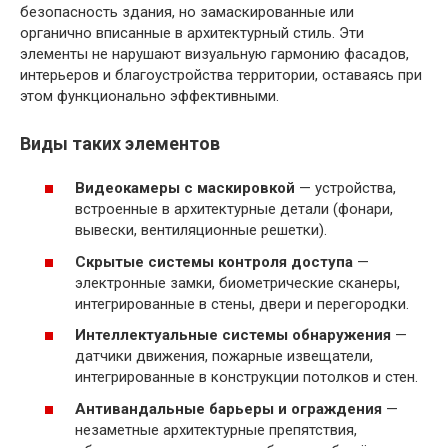
безопасность здания, но замаскированные или
органично вписанные в архитектурный стиль. Эти
элементы не нарушают визуальную гармонию фасадов,
интерьеров и благоустройства территории, оставаясь при
этом функционально эффективными.
Виды таких элементов
Видеокамеры с маскировкой
— устройства,
встроенные в архитектурные детали (фонари,
вывески, вентиляционные решетки).
Скрытые системы контроля доступа
—
электронные замки, биометрические сканеры,
интегрированные в стены, двери и перегородки.
Интеллектуальные системы обнаружения
—
датчики движения, пожарные извещатели,
интегрированные в конструкции потолков и стен.
Антивандальные барьеры и ограждения
—
незаметные архитектурные препятствия,