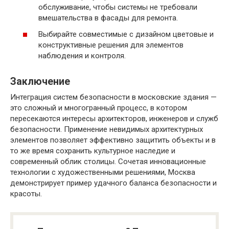
обслуживание, чтобы системы не требовали
вмешательства в фасады для ремонта.
Выбирайте совместимые с дизайном цветовые и
конструктивные решения для элементов
наблюдения и контроля.
Заключение
Интеграция систем безопасности в московские здания —
это сложный и многогранный процесс, в котором
пересекаются интересы архитекторов, инженеров и служб
безопасности. Применение невидимых архитектурных
элементов позволяет эффективно защитить объекты и в
то же время сохранить культурное наследие и
современный облик столицы. Сочетая инновационные
технологии с художественными решениями, Москва
демонстрирует пример удачного баланса безопасности и
красоты.