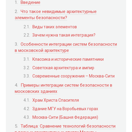
Введение
Что такое невидимые архитектурные
элементы безопасности?
Виды таких элементов
Зачем нужна такая интеграция?
Особенности интеграции систем безопасности
в московской архитектуре
Классика и исторические памятники
Советская архитектура и ампир
Современные сооружения – Москва-Сити
Примеры интеграции систем безопасности в
московских зданиях
Храм Христа Спасителя
Здание МГУ на Воробьевых горах
Москва-Сити (Башня Федерация)
Таблица: Сравнение технологий безопасности