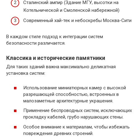
Сталинский ампир (Здание МГУ, высотки на
Котельнической и Смоленской набережной)
Современный хай-тек и небоскребы Москва-Сити
В каждом стиле подход к интеграции систем
безопасности различается.
Классика и исторические памятники
Для таких зданий важна максимально деликатная
установка систем:
Использование миниатюрных камер с высокой
разрешающей способностью, встроенных в
малозаметные архитектурные украшения.
Применение беспроводных систем, исключающих
прокладку кабелей, грубо нарушающих стены.
Особое внимание к материалам, чтобы избежать
повреждения древних строений.