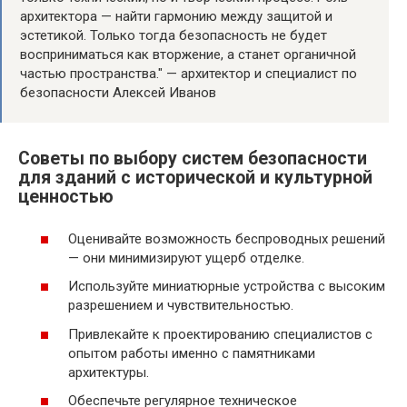
архитектора — найти гармонию между защитой и
эстетикой. Только тогда безопасность не будет
восприниматься как вторжение, а станет органичной
частью пространства." — архитектор и специалист по
безопасности Алексей Иванов
Советы по выбору систем безопасности
для зданий с исторической и культурной
ценностью
Оценивайте возможность беспроводных решений
— они минимизируют ущерб отделке.
Используйте миниатюрные устройства с высоким
разрешением и чувствительностью.
Привлекайте к проектированию специалистов с
опытом работы именно с памятниками
архитектуры.
Обеспечьте регулярное техническое