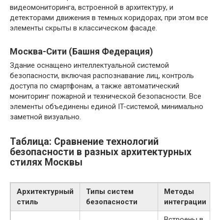
видеомониторинга, встроенной в архитектуру, и
детекторами движения в темных коридорах, при этом все
элементы скрыты в классическом фасаде.
Москва-Сити (Башня Федерация)
Здание оснащено интеллектуальной системой
безопасности, включая распознавание лиц, контроль
доступа по смартфонам, а также автоматический
мониторинг пожарной и технической безопасности. Все
элементы объединены единой IT-системой, минимально
заметной визуально.
Таблица: Сравнение технологий
безопасности в разных архитектурных
стилях Москвы
Архитектурный
Типы систем
Методы
стиль
безопасности
интеграции
Встроены в