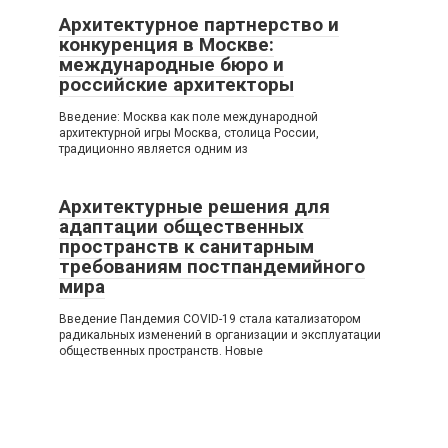
Архитектурное партнерство и
конкуренция в Москве:
международные бюро и
российские архитекторы
Введение: Москва как поле международной
архитектурной игры Москва, столица России,
традиционно является одним из
Архитектурные решения для
адаптации общественных
пространств к санитарным
требованиям постпандемийного
мира
Введение Пандемия COVID-19 стала катализатором
радикальных изменений в организации и эксплуатации
общественных пространств. Новые