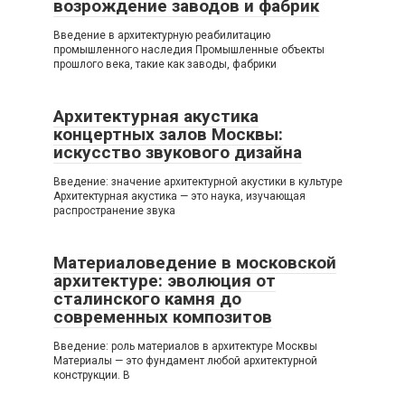
возрождение заводов и фабрик
Введение в архитектурную реабилитацию
промышленного наследия Промышленные объекты
прошлого века, такие как заводы, фабрики
Архитектурная акустика
концертных залов Москвы:
искусство звукового дизайна
Введение: значение архитектурной акустики в культуре
Архитектурная акустика — это наука, изучающая
распространение звука
Материаловедение в московской
архитектуре: эволюция от
сталинского камня до
современных композитов
Введение: роль материалов в архитектуре Москвы
Материалы — это фундамент любой архитектурной
конструкции. В