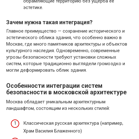
обрамляющие территорию без ущерба её
эстетике.
Зачем нужна такая интеграция?
Главное преимущество — сохранение исторического и
эстетического облика здания, что особенно важно в
Москве, где много памятников архитектуры и объектов
культурного наследия. Одновременно, современные
угрозы безопасности требуют установки сложных
систем, которые традиционно выглядели громоздко и
могли деформировать облик здания.
Особенности интеграции систем
безопасности в московской архитектуре
Москва обладает уникальным архитектурным
ландшафтом, состоящим из нескольких стилей:
Классическая русская архитектура (например,
Храм Василия Блаженного)