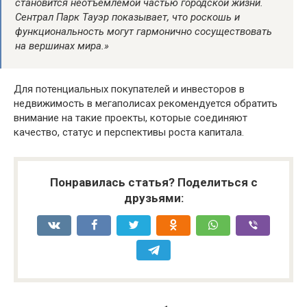
становится неотъемлемой частью городской жизни.
Сентрал Парк Тауэр показывает, что роскошь и
функциональность могут гармонично сосуществовать
на вершинах мира.»
Для потенциальных покупателей и инвесторов в
недвижимость в мегаполисах рекомендуется обратить
внимание на такие проекты, которые соединяют
качество, статус и перспективы роста капитала.
Понравилась статья? Поделиться с
друзьями: