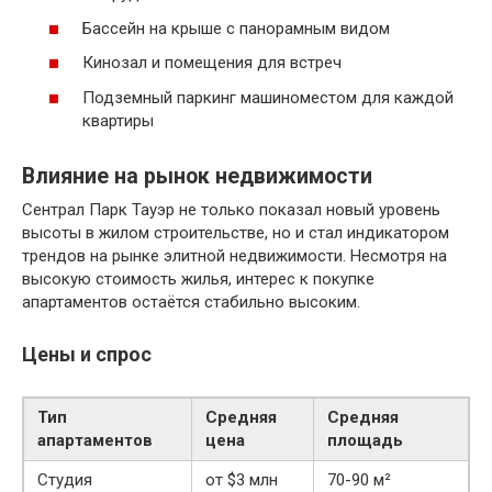
Бассейн на крыше с панорамным видом
Кинозал и помещения для встреч
Подземный паркинг машиноместом для каждой
квартиры
Влияние на рынок недвижимости
Сентрал Парк Тауэр не только показал новый уровень
высоты в жилом строительстве, но и стал индикатором
трендов на рынке элитной недвижимости. Несмотря на
высокую стоимость жилья, интерес к покупке
апартаментов остаётся стабильно высоким.
Цены и спрос
Тип
Средняя
Средняя
апартаментов
цена
площадь
Студия
от $3 млн
70-90 м²