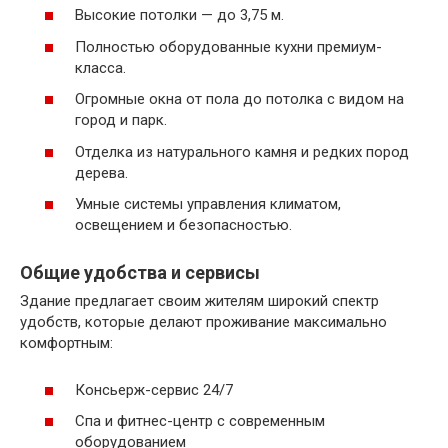
Высокие потолки — до 3,75 м.
Полностью оборудованные кухни премиум-
класса.
Огромные окна от пола до потолка с видом на
город и парк.
Отделка из натурального камня и редких пород
дерева.
Умные системы управления климатом,
освещением и безопасностью.
Общие удобства и сервисы
Здание предлагает своим жителям широкий спектр
удобств, которые делают проживание максимально
комфортным:
Консьерж-сервис 24/7
Спа и фитнес-центр с современным
оборудованием