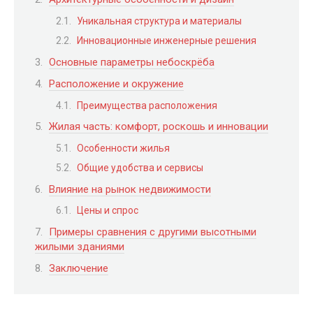
Уникальная структура и материалы
Инновационные инженерные решения
Основные параметры небоскрёба
Расположение и окружение
Преимущества расположения
Жилая часть: комфорт, роскошь и инновации
Особенности жилья
Общие удобства и сервисы
Влияние на рынок недвижимости
Цены и спрос
Примеры сравнения с другими высотными
жилыми зданиями
Заключение