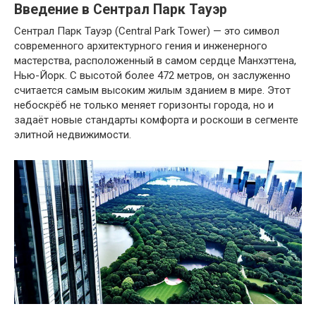
Введение в Сентрал Парк Тауэр
Сентрал Парк Тауэр (Central Park Tower) — это символ
современного архитектурного гения и инженерного
мастерства, расположенный в самом сердце Манхэттена,
Нью-Йорк. С высотой более 472 метров, он заслуженно
считается самым высоким жилым зданием в мире. Этот
небоскрёб не только меняет горизонты города, но и
задаёт новые стандарты комфорта и роскоши в сегменте
элитной недвижимости.