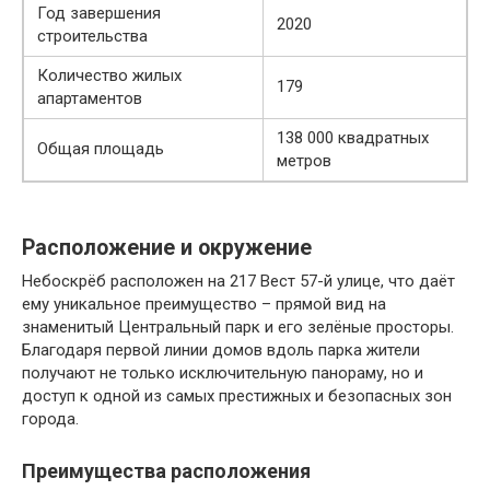
Год завершения
2020
строительства
Количество жилых
179
апартаментов
138 000 квадратных
Общая площадь
метров
Расположение и окружение
Небоскрёб расположен на 217 Вест 57-й улице, что даёт
ему уникальное преимущество – прямой вид на
знаменитый Центральный парк и его зелёные просторы.
Благодаря первой линии домов вдоль парка жители
получают не только исключительную панораму, но и
доступ к одной из самых престижных и безопасных зон
города.
Преимущества расположения