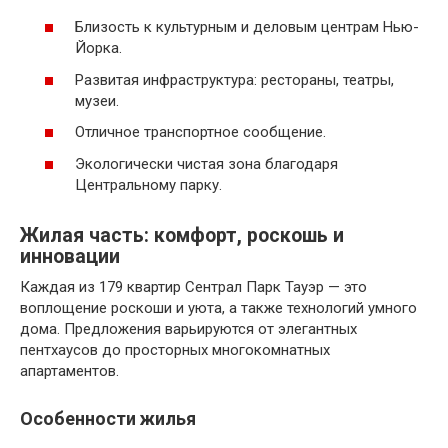
Близость к культурным и деловым центрам Нью-
Йорка.
Развитая инфраструктура: рестораны, театры,
музеи.
Отличное транспортное сообщение.
Экологически чистая зона благодаря
Центральному парку.
Жилая часть: комфорт, роскошь и
инновации
Каждая из 179 квартир Сентрал Парк Тауэр — это
воплощение роскоши и уюта, а также технологий умного
дома. Предложения варьируются от элегантных
пентхаусов до просторных многокомнатных
апартаментов.
Особенности жилья