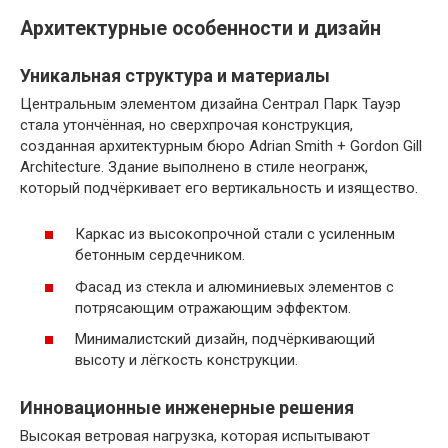
Архитектурные особенности и дизайн
Уникальная структура и материалы
Центральным элементом дизайна Сентрал Парк Тауэр
стала утончённая, но сверхпрочая конструкция,
созданная архитектурным бюро Adrian Smith + Gordon Gill
Architecture. Здание выполнено в стиле неогранж,
который подчёркивает его вертикальность и изящество.
Каркас из высокопрочной стали с усиленным
бетонным сердечником.
Фасад из стекла и алюминиевых элементов с
потрясающим отражающим эффектом.
Минималистский дизайн, подчёркивающий
высоту и лёгкость конструкции.
Инновационные инженерные решения
Высокая ветровая нагрузка, которая испытывают