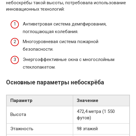
небоскрёбы такой высоты, потребовала использование
инновационных технологий:
Антиветровая система демпфирования,
поглощающая колебания.
Многоуровневая система пожарной
безопасности.
Энергоэффективные окна с многослойным
стеклопакетом.
Основные параметры небоскрёба
Параметр
Значение
472,4 метра (1 550
Высота
футов)
Этажность
98 этажей