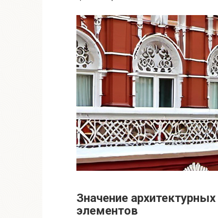
Значение архитектурных
элементов