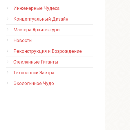
Инженерные Чудеса
Концептуальный Дизайн
Мастера Архитектуры
Новости
Реконструкция и Возрождение
Стеклянные Гиганты
Технологии Завтра
Экологичное Чудо