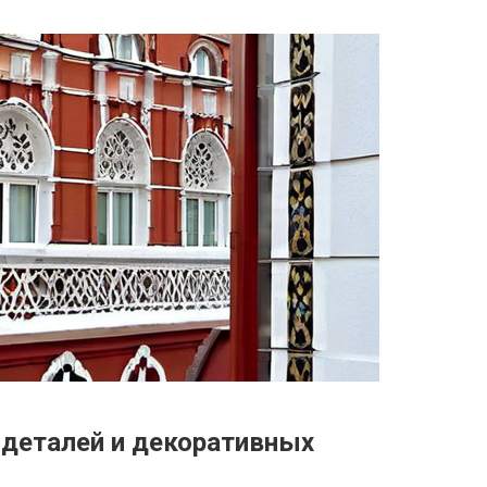
 деталей и декоративных