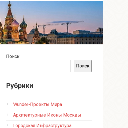
Поиск
Поиск
Рубрики
Wunder-Проекты Мира
Архитектурные Иконы Москвы
Городская Инфраструктура