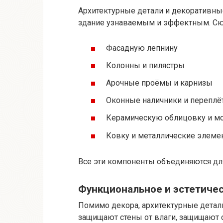
Архитектурные детали и декоративны
здание узнаваемым и эффектным. Сю
Фасадную лепнину
Колонны и пилястры
Арочные проёмы и карнизы
Оконные наличники и переплё
Керамическую облицовку и м
Ковку и металлические элеме
Все эти компоненты объединяются дл
Функциональное и эстетиче
Помимо декора, архитектурные детал
защищают стены от влаги, защищают о