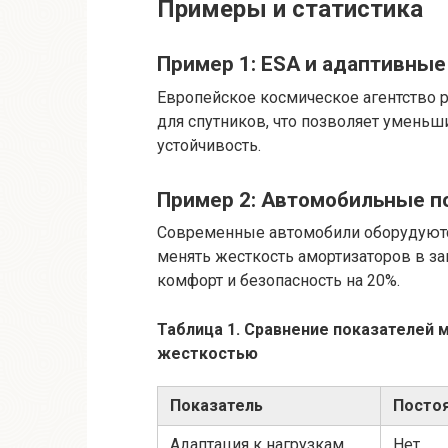
Примеры и статистика
Пример 1: ESA и адаптивные
Европейское космическое агентство 
для спутников, что позволяет уменьши
устойчивость.
Пример 2: Автомобильные п
Современные автомобили оборудуют
менять жесткость амортизаторов в з
комфорт и безопасность на 20%.
Таблица 1. Сравнение показателей 
жесткостью
Показатель
Посто
Адаптация к нагрузкам
Нет