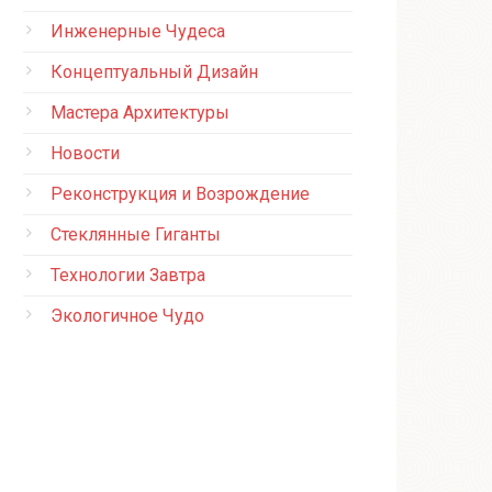
Инженерные Чудеса
Концептуальный Дизайн
Мастера Архитектуры
Новости
Реконструкция и Возрождение
Стеклянные Гиганты
Технологии Завтра
Экологичное Чудо