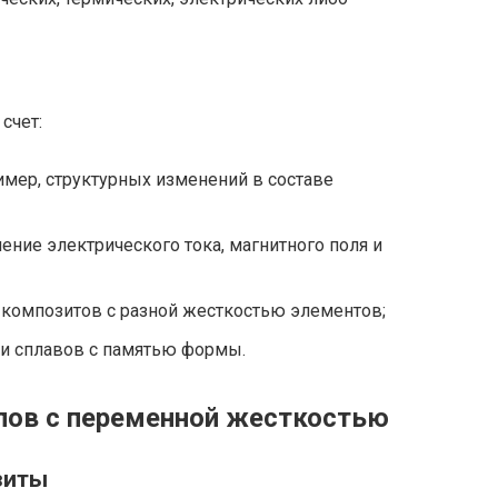
счет:
мер, структурных изменений в составе
ение электрического тока, магнитного поля и
композитов с разной жесткостью элементов;
и сплавов с памятью формы.
лов с переменной жесткостью
зиты