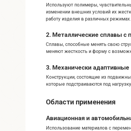
Используют полимеры, чувствительны
изменении внешних условий их жестко
работу изделия в различных режимах.
2. Металлические сплавы с
Сплавы, способные менять свою струк
меняют жесткость и форму с возмож
3. Механически адаптивные
Конструкции, состоящие из подвижны
которые подстраиваются под нагрузку
Области применения
Авиационная и автомобиль
Использование материалов с перемен