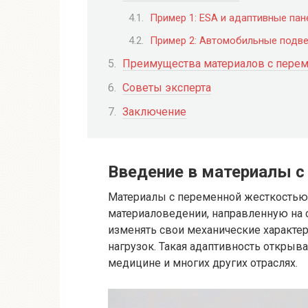
Пример 1: ESA и адаптивные пан
Пример 2: Автомобильные подве
Преимущества материалов с пере
Советы эксперта
Заключение
Введение в материалы с
Материалы с переменной жесткостью
материаловедении, направленную на с
изменять свои механические характер
нагрузок. Такая адаптивность открыв
медицине и многих других отраслях.