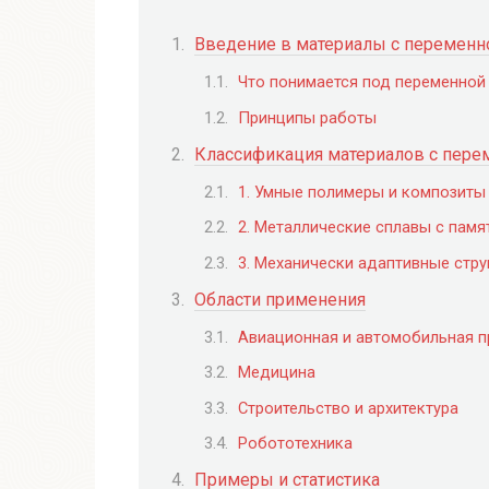
Введение в материалы с переменн
Что понимается под переменной
Принципы работы
Классификация материалов с пере
1. Умные полимеры и композиты
2. Металлические сплавы с пам
3. Механически адаптивные стр
Области применения
Авиационная и автомобильная 
Медицина
Строительство и архитектура
Робототехника
Примеры и статистика