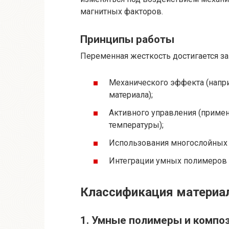
магнитных факторов.
Принципы работы
Переменная жесткость достигается за 
Механического эффекта (напри
материала);
Активного управления (примен
температуры);
Использования многослойных 
Интеграции умных полимеров 
Классификация материа
1. Умные полимеры и компо