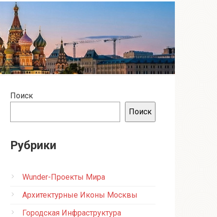
Поиск
Поиск
Рубрики
Wunder-Проекты Мира
Архитектурные Иконы Москвы
Городская Инфраструктура