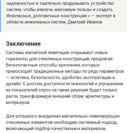
надежностью и тщательно продумывать устройство
систем, чтобы извлечь максимум пользы и создать
безопасные, долговечные конструкции.»
— эксперт в
области инженерных систем, Дмитрий Иванов
Заключение
Системы магнитной левитации открывают новые
горизонты для стеклянных конструкций, предлагая
бесконтактные способы крепления, которые
превосходят традиционные методы по ряду параметров
— эстетика, безопасность, удобство эксплуатации и
дизайн. С ростом доступности технологий и улучшением
их показателей спрос на такие решения будет только
расти, трансформируя внешний облик архитектуры и
интерьеров.
Для успешного внедрения магнительно-левитирующих
стеклянных элементов необходим системный подход,
включающий подбор качественных материалов,