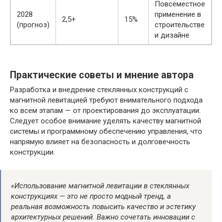
Повсеместное
2028
применение в
2,5+
15%
(прогноз)
строительстве
и дизайне
Практические советы и мнение автора
Разработка и внедрение стеклянных конструкций с
магнитной левитацией требуют внимательного подхода
ко всем этапам — от проектирования до эксплуатации.
Следует особое внимание уделять качеству магнитной
системы и программному обеспечению управления, что
напрямую влияет на безопасность и долговечность
конструкции.
«Использование магнитной левитации в стеклянных
конструкциях — это не просто модный тренд, а
реальная возможность повысить качество и эстетику
архитектурных решений. Важно сочетать инновации с