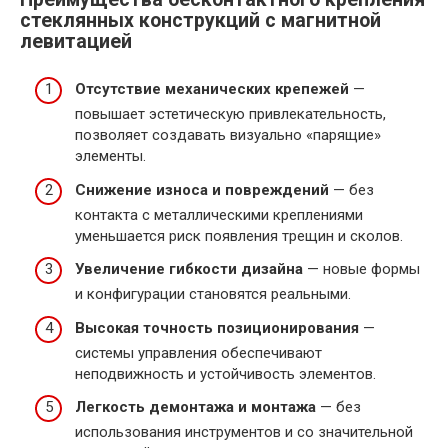
стеклянных конструкций с магнитной
левитацией
Отсутствие механических крепежей
—
повышает эстетическую привлекательность,
позволяет создавать визуально «парящие»
элементы.
Снижение износа и повреждений
— без
контакта с металлическими креплениями
уменьшается риск появления трещин и сколов.
Увеличение гибкости дизайна
— новые формы
и конфигурации становятся реальными.
Высокая точность позиционирования
—
системы управления обеспечивают
неподвижность и устойчивость элементов.
Легкость демонтажа и монтажа
— без
использования инструментов и со значительной