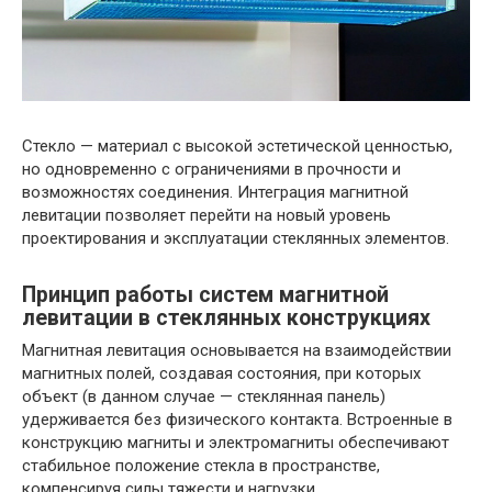
Стекло — материал с высокой эстетической ценностью,
но одновременно с ограничениями в прочности и
возможностях соединения. Интеграция магнитной
левитации позволяет перейти на новый уровень
проектирования и эксплуатации стеклянных элементов.
Принцип работы систем магнитной
левитации в стеклянных конструкциях
Магнитная левитация основывается на взаимодействии
магнитных полей, создавая состояния, при которых
объект (в данном случае — стеклянная панель)
удерживается без физического контакта. Встроенные в
конструкцию магниты и электромагниты обеспечивают
стабильное положение стекла в пространстве,
компенсируя силы тяжести и нагрузки.