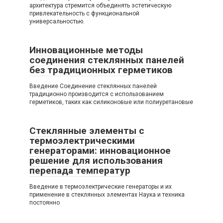
архитектура стремится объединять эстетическую
привлекательность с функциональной
универсальностью.
Инновационные методы
соединения стеклянных панелей
без традиционных герметиков
Введение Соединение стеклянных панелей
традиционно производится с использованием
герметиков, таких как силиконовые или полиуретановые
Стеклянные элементы с
термоэлектрическими
генераторами: инновационное
решение для использования
перепада температур
Введение в термоэлектрические генераторы и их
применение в стеклянных элементах Наука и техника
постоянно