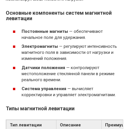
Основные компоненты систем магнитной
левитации
Постоянные магниты
— обеспечивают
начальное поле для удержания.
Электромагниты
— регулируют интенсивность
магнитного поля в зависимости от нагрузки и
изменений положения.
Датчики положения
— контролируют
местоположение стеклянной панели в режиме
реального времени.
Система управления
— вычисляет
корректировки и управляет электромагнитами.
Типы магнитной левитации
Тип левитации
Описание
Преимуще