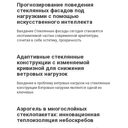
Прогнозирование поведения
стеклянных фасадов под
нагрузками с помощью
искусственного интеллекта
Введение Стеклянные фасады сегодня становятся
неотъемлемой частью современной архитектуры,
сочетая в себе эстетику, прозрачность
Адаптивные стеклянные
конструкции с изменяемой
кривизной для снижения
ветровых нагрузок
Введение в проблему ветровых нагрузок на стеклянные
конструкции Ветровые нагрузки являются одной из
ключевых
Аэрогель в многослойных
стеклопакетах: инновационная
теплоизоляция небоскребов