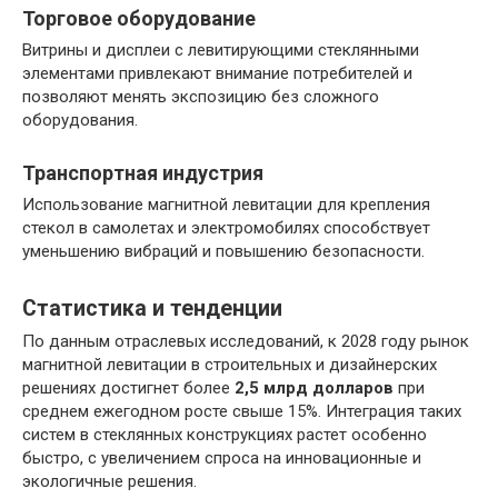
Торговое оборудование
Витрины и дисплеи с левитирующими стеклянными
элементами привлекают внимание потребителей и
позволяют менять экспозицию без сложного
оборудования.
Транспортная индустрия
Использование магнитной левитации для крепления
стекол в самолетах и электромобилях способствует
уменьшению вибраций и повышению безопасности.
Статистика и тенденции
По данным отраслевых исследований, к 2028 году рынок
магнитной левитации в строительных и дизайнерских
решениях достигнет более
2,5 млрд долларов
при
среднем ежегодном росте свыше 15%. Интеграция таких
систем в стеклянных конструкциях растет особенно
быстро, с увеличением спроса на инновационные и
экологичные решения.