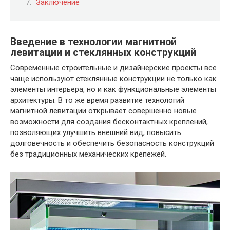
Заключение
Введение в технологии магнитной
левитации и стеклянных конструкций
Современные строительные и дизайнерские проекты все
чаще используют стеклянные конструкции не только как
элементы интерьера, но и как функциональные элементы
архитектуры. В то же время развитие технологий
магнитной левитации открывает совершенно новые
возможности для создания бесконтактных креплений,
позволяющих улучшить внешний вид, повысить
долговечность и обеспечить безопасность конструкций
без традиционных механических крепежей.