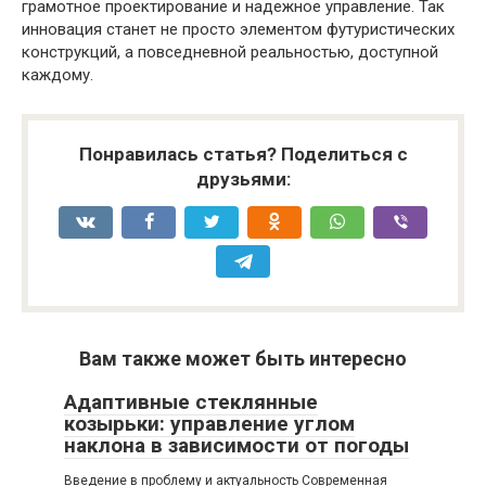
грамотное проектирование и надежное управление. Так
инновация станет не просто элементом футуристических
конструкций, а повседневной реальностью, доступной
каждому.
Понравилась статья? Поделиться с
друзьями:
Вам также может быть интересно
Адаптивные стеклянные
козырьки: управление углом
наклона в зависимости от погоды
Введение в проблему и актуальность Современная