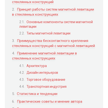
стеклянных конструкций
Принцип работы систем магнитной левитации
в стеклянных конструкциях
Основные компоненты систем магнитной
левитации
Типы магнитной левитации
Преимущества бесконтактного крепления
стеклянных конструкций с магнитной левитацией
Применение магнитной левитации в
стеклянных конструкциях
Архитектура
Дизайн интерьеров
Торговое оборудование
Транспортная индустрия
Статистика и тенденции
Практические советы и мнение автора