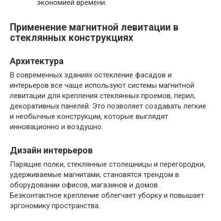
экономией времени.
Применение магнитной левитации в
стеклянных конструкциях
Архитектура
В современных зданиях остекление фасадов и
интерьеров все чаще используют системы магнитной
левитации для крепления стеклянных проемов, перил,
декоративных панелей. Это позволяет создавать легкие
и необычные конструкции, которые выглядят
инновационно и воздушно.
Дизайн интерьеров
Парящие полки, стеклянные столешницы и перегородки,
удерживаемые магнитами, становятся трендом в
оборудовании офисов, магазинов и домов.
Безконтактное крепление облегчает уборку и повышает
эргономику пространства.