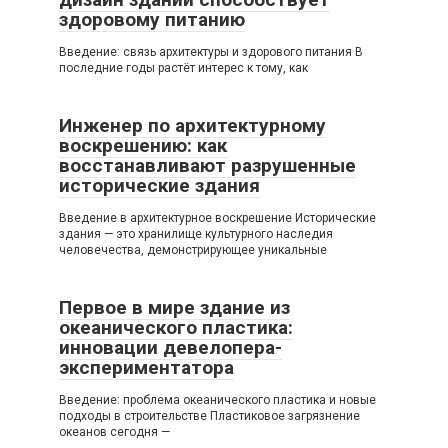
здоровому питанию
Введение: связь архитектуры и здорового питания В
последние годы растёт интерес к тому, как
Инженер по архитектурному
воскрешению: как
восстанавливают разрушенные
исторические здания
Введение в архитектурное воскрешение Исторические
здания — это хранилище культурного наследия
человечества, демонстрирующее уникальные
Первое в мире здание из
океанического пластика:
инновации девелопера-
экспериментатора
Введение: проблема океанического пластика и новые
подходы в строительстве Пластиковое загрязнение
океанов сегодня —