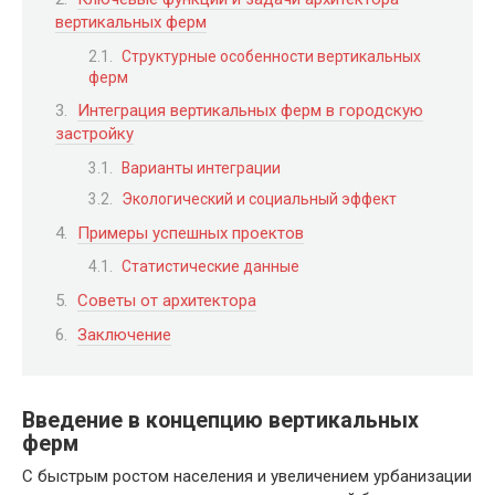
вертикальных ферм
Структурные особенности вертикальных
ферм
Интеграция вертикальных ферм в городскую
застройку
Варианты интеграции
Экологический и социальный эффект
Примеры успешных проектов
Статистические данные
Советы от архитектора
Заключение
Введение в концепцию вертикальных
ферм
С быстрым ростом населения и увеличением урбанизации