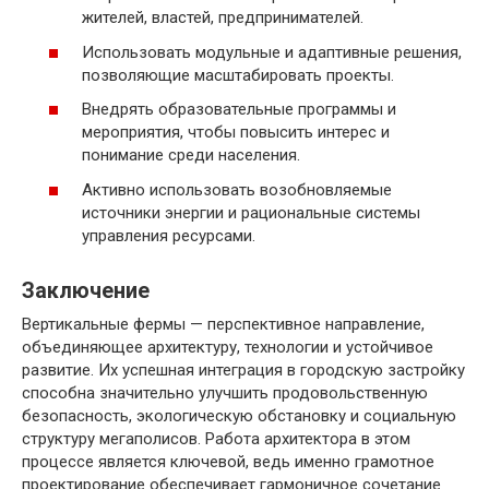
жителей, властей, предпринимателей.
Использовать модульные и адаптивные решения,
позволяющие масштабировать проекты.
Внедрять образовательные программы и
мероприятия, чтобы повысить интерес и
понимание среди населения.
Активно использовать возобновляемые
источники энергии и рациональные системы
управления ресурсами.
Заключение
Вертикальные фермы — перспективное направление,
объединяющее архитектуру, технологии и устойчивое
развитие. Их успешная интеграция в городскую застройку
способна значительно улучшить продовольственную
безопасность, экологическую обстановку и социальную
структуру мегаполисов. Работа архитектора в этом
процессе является ключевой, ведь именно грамотное
проектирование обеспечивает гармоничное сочетание