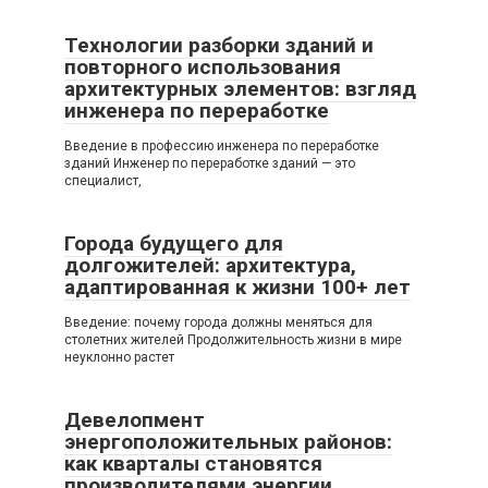
Технологии разборки зданий и
повторного использования
архитектурных элементов: взгляд
инженера по переработке
Введение в профессию инженера по переработке
зданий Инженер по переработке зданий — это
специалист,
Города будущего для
долгожителей: архитектура,
адаптированная к жизни 100+ лет
Введение: почему города должны меняться для
столетних жителей Продолжительность жизни в мире
неуклонно растет
Девелопмент
энергоположительных районов:
как кварталы становятся
производителями энергии