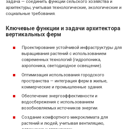
задача — соединить функции сельского хозяйства и
архитектуры, учитывая технологические, экологические и
социальные требования.
Ключевые функции и задачи архитектора
вертикальных ферм
Проектирование устойчивой инфраструктуры для
выращивания растений с использованием
современных технологий (гидропоника,
аэропоника, светодиодное освещение).
Оптимизация использования городского
пространства — интеграция ферм в жилые,
коммерческие и промышленные здания.
Обеспечение энергоэффективности и
водосбережения с использованием
возобновляемых источников энергии.
Создание комфортного микроклимата для
растений и людей, учитывая вентиляцию,