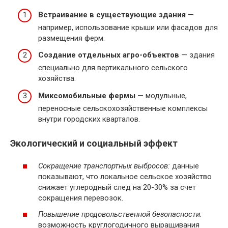
Встраивание в существующие здания
—
например, использование крыши или фасадов для
размещения ферм.
Создание отдельных агро-объектов
— здания
специально для вертикального сельского
хозяйства.
Миксомобильные фермы
— модульные,
переносные сельскохозяйственные комплексы
внутри городских кварталов.
Экологический и социальный эффект
Сокращение транспортных выбросов:
данные
показывают, что локальное сельское хозяйство
снижает углеродный след на 20-30% за счет
сокращения перевозок.
Повышение продовольственной безопасности:
возможность круглогодичного выращивания