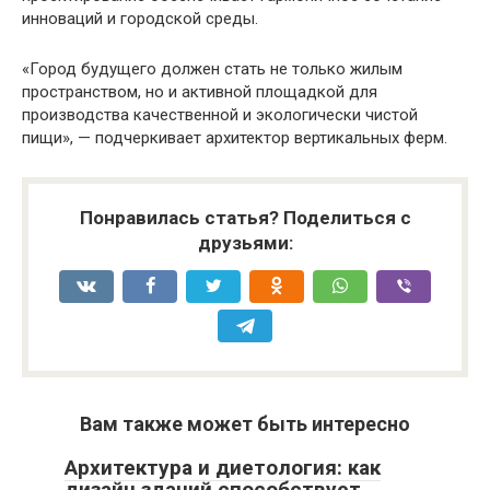
инноваций и городской среды.
«Город будущего должен стать не только жилым
пространством, но и активной площадкой для
производства качественной и экологически чистой
пищи», — подчеркивает архитектор вертикальных ферм.
Понравилась статья? Поделиться с
друзьями:
Вам также может быть интересно
Архитектура и диетология: как
дизайн зданий способствует