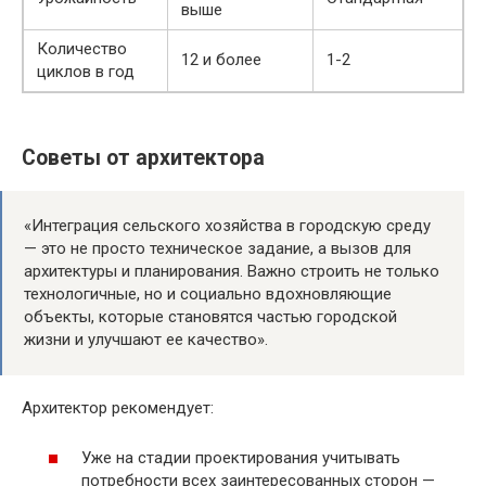
выше
Количество
12 и более
1-2
циклов в год
Советы от архитектора
«Интеграция сельского хозяйства в городскую среду
— это не просто техническое задание, а вызов для
архитектуры и планирования. Важно строить не только
технологичные, но и социально вдохновляющие
объекты, которые становятся частью городской
жизни и улучшают ее качество».
Архитектор рекомендует:
Уже на стадии проектирования учитывать
потребности всех заинтересованных сторон —