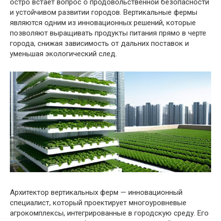
остро встает вопрос о продовольственной безопасности
и устойчивом развитии городов. Вертикальные фермы
являются одним из инновационных решений, которые
позволяют выращивать продукты питания прямо в черте
города, снижая зависимость от дальних поставок и
уменьшая экологический след.
Архитектор вертикальных ферм — инновационный
специалист, который проектирует многоуровневые
агрокомплексы, интегрированные в городскую среду. Его