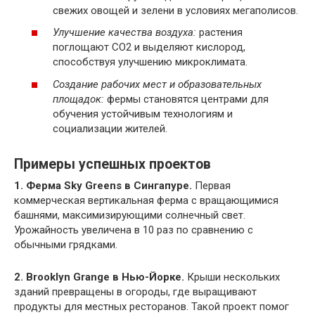
свежих овощей и зелени в условиях мегаполисов.
Улучшение качества воздуха:
растения
поглощают CO2 и выделяют кислород,
способствуя улучшению микроклимата.
Создание рабочих мест и образовательных
площадок:
фермы становятся центрами для
обучения устойчивым технологиям и
социализации жителей.
Примеры успешных проектов
1. Ферма Sky Greens в Сингапуре.
Первая
коммерческая вертикальная ферма с вращающимися
башнями, максимизирующими солнечный свет.
Урожайность увеличена в 10 раз по сравнению с
обычными грядками.
2. Brooklyn Grange в Нью-Йорке.
Крыши нескольких
зданий превращены в огороды, где выращивают
продукты для местных ресторанов. Такой проект помог