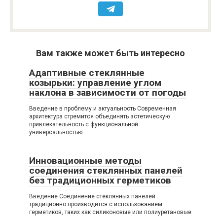
Вам также может быть интересно
Адаптивные стеклянные
козырьки: управление углом
наклона в зависимости от погоды
Введение в проблему и актуальность Современная
архитектура стремится объединять эстетическую
привлекательность с функциональной
универсальностью.
Инновационные методы
соединения стеклянных панелей
без традиционных герметиков
Введение Соединение стеклянных панелей
традиционно производится с использованием
герметиков, таких как силиконовые или полиуретановые