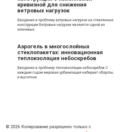
кривизной для снижения
ветровых нагрузок
Введение в проблему ветровых нагрузок на стеклянные
конструкции Ветровые нагрузки являются одной из
ключевых
Аэрогель в многослойных
стеклопакетах: инновационная
теплоизоляция небоскребов
Введение в проблему теплоизоляции небоскребов С
каждым годом мировая урбанизация набирает обороты,
и высотное
© 2026 Копирование разрешено только с