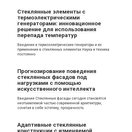
Стеклянные элементы с
термоэлектрическими
генераторами: инновационное
решение для использования
перепада температур
Введение в термоэлектрические генераторы и их
применение в стеклянных элементах Наука и техника
постоянно
Прогнозирование поведения
стеклянных фасадов под
нагрузками с помощью
искусственного интеллекта
Введение Стеклянные фасады сегодня становятся
неотъемлемой частью современной архитектуры,
сочетая в себе эстетику, прозрачность
Адаптивные стеклянные
конструкции с изменяемой