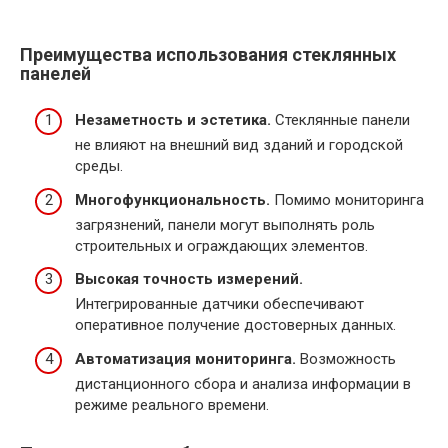
Преимущества использования стеклянных
панелей
Незаметность и эстетика.
Стеклянные панели
не влияют на внешний вид зданий и городской
среды.
Многофункциональность.
Помимо мониторинга
загрязнений, панели могут выполнять роль
строительных и ограждающих элементов.
Высокая точность измерений.
Интегрированные датчики обеспечивают
оперативное получение достоверных данных.
Автоматизация мониторинга.
Возможность
дистанционного сбора и анализа информации в
режиме реального времени.