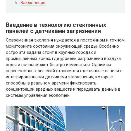
Заключение
Введение в технологию стеклянных
панелей с датчиками загрязнения
Современная экология нуждается в постоянном и точном
мониторинге состояния окружающей среды. Особенно
остро эта задача стоит в крупных городах и
промышленных зонах, где уровень загрязнения воздуха,
воды и почвы может быстро изменяться. Одним из
перспективных решений становятся стеклянные панели с
интегрированными датчиками загрязнения, которые
способны в реальном времени фиксировать
концентрации вредных веществ и передавать данные в
системы управления экологией.