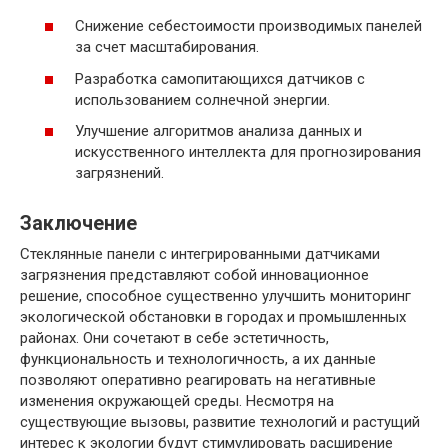
Снижение себестоимости производимых панелей
за счет масштабирования.
Разработка самопитающихся датчиков с
использованием солнечной энергии.
Улучшение алгоритмов анализа данных и
искусственного интеллекта для прогнозирования
загрязнений.
Заключение
Стеклянные панели с интегрированными датчиками
загрязнения представляют собой инновационное
решение, способное существенно улучшить мониторинг
экологической обстановки в городах и промышленных
районах. Они сочетают в себе эстетичность,
функциональность и технологичность, а их данные
позволяют оперативно реагировать на негативные
изменения окружающей среды. Несмотря на
существующие вызовы, развитие технологий и растущий
интерес к экологии будут стимулировать расширение