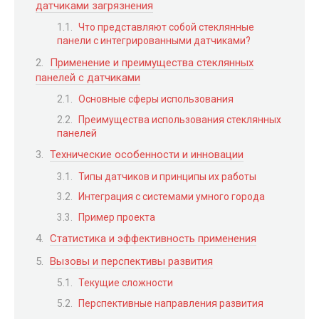
датчиками загрязнения
Что представляют собой стеклянные
панели с интегрированными датчиками?
Применение и преимущества стеклянных
панелей с датчиками
Основные сферы использования
Преимущества использования стеклянных
панелей
Технические особенности и инновации
Типы датчиков и принципы их работы
Интеграция с системами умного города
Пример проекта
Статистика и эффективность применения
Вызовы и перспективы развития
Текущие сложности
Перспективные направления развития