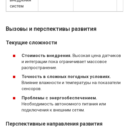
систем
Вызовы и перспективы развития
Текущие сложности
Стоимость внедрения.
Высокая цена датчиков
и интеграции пока ограничивает массовое
распространение.
Точность в сложных погодных условиях.
Влияние влажности и температуры на показатели
сенсоров.
Проблемы с энергообеспечением.
Необходимость автономного питания или
подключения к внешним сетям.
Перспективные направления развития