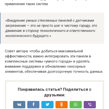
применения таких систем.
«Внедрение умных стеклянных панелей с датчиками
загрязнения — это не просто шаг к чистому городу, это
движение в сторону технологичного и ответственного
экологического будущего.»
Совет автора: чтобы добиться максимальной
эффективности, важно интегрировать эти панели в
комплексные системы «умного города» и уделять
внимание поддержке и обновлению сенсорных
элементов, обеспечивая долгосрочную точность данных.
Понравилась статья? Поделиться с
друзьями: