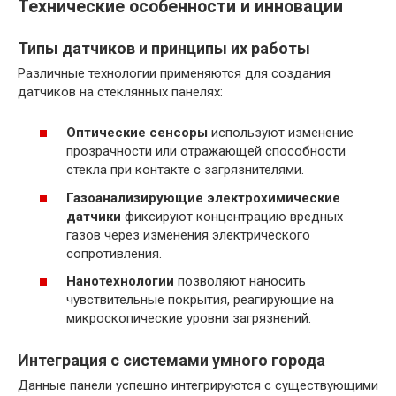
Технические особенности и инновации
Типы датчиков и принципы их работы
Различные технологии применяются для создания
датчиков на стеклянных панелях:
Оптические сенсоры
используют изменение
прозрачности или отражающей способности
стекла при контакте с загрязнителями.
Газоанализирующие электрохимические
датчики
фиксируют концентрацию вредных
газов через изменения электрического
сопротивления.
Нанотехнологии
позволяют наносить
чувствительные покрытия, реагирующие на
микроскопические уровни загрязнений.
Интеграция с системами умного города
Данные панели успешно интегрируются с существующими