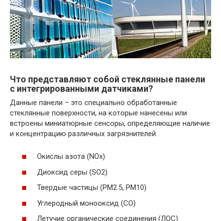
Что представляют собой стеклянные панели
с интегрированными датчиками?
Данные панели – это специально обработанные
стеклянные поверхности, на которые нанесены или
встроены миниатюрные сенсоры, определяющие наличие
и концентрацию различных загрязнителей:
Окислы азота (NOx)
Диоксид серы (SO2)
Твердые частицы (PM2.5, PM10)
Углеродный монооксид (CO)
Летучие органические соединения (ЛОС)