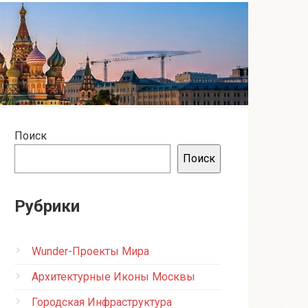
Поиск
Поиск
Рубрики
Wunder-Проекты Мира
Архитектурные Иконы Москвы
Городская Инфраструктура