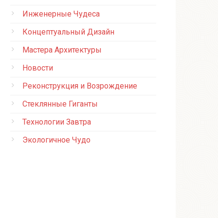
Инженерные Чудеса
Концептуальный Дизайн
Мастера Архитектуры
Новости
Реконструкция и Возрождение
Стеклянные Гиганты
Технологии Завтра
Экологичное Чудо