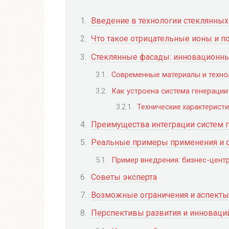
Введение в технологии стеклянных
Что такое отрицательные ионы и п
Стеклянные фасады: инновационн
Современные материалы и техно
Как устроена система генерации
Технические характеристи
Преимущества интеграции систем 
Реальные примеры применения и с
Пример внедрения: бизнес-цент
Советы эксперта
Возможные ограничения и аспекты
Перспективы развития и инноваци