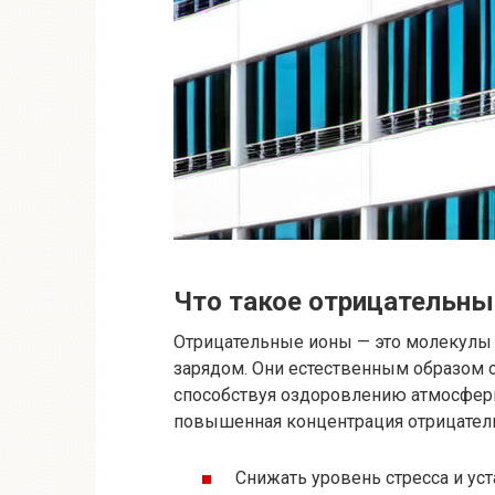
Что такое отрицательны
Отрицательные ионы — это молекулы
зарядом. Они естественным образом об
способствуя оздоровлению атмосфер
повышенная концентрация отрицател
Снижать уровень стресса и уст