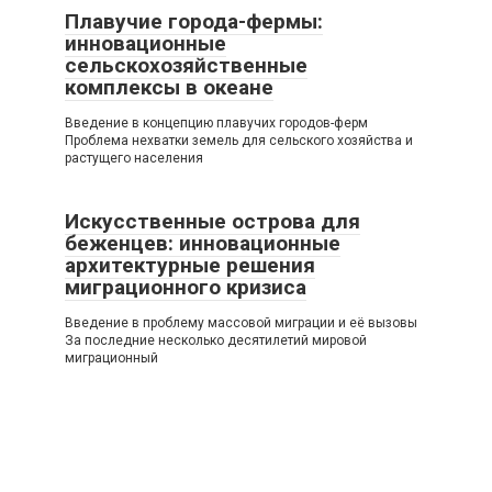
Плавучие города-фермы:
инновационные
сельскохозяйственные
комплексы в океане
Введение в концепцию плавучих городов-ферм
Проблема нехватки земель для сельского хозяйства и
растущего населения
Искусственные острова для
беженцев: инновационные
архитектурные решения
миграционного кризиса
Введение в проблему массовой миграции и её вызовы
За последние несколько десятилетий мировой
миграционный