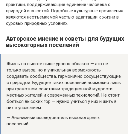
практики, поддерживающие единение человека с
природой и высотой. Подобные культурные проявления
являются неотъемлемой частью адаптации к жизни в
суровых природных условиях.
Авторское мнение и советы для будущих
высокогорных поселений
Жизнь на высоте выше уровня облаков — это не
только вызов, но и уникальная возможность
создавать сообщества, гармонично сосуществующие
с природой. Будущее таких поселений возможно лишь
при грамотном сочетании традиционной мудрости
местных жителей и современных технологий. Не стоит
бояться высоких гор — нужно учиться у них и жить в
них с уважением.
— Анонимный исследователь высокогорных
поселений