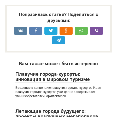
Понравилась статья? Поделиться с
друзьями:
Вам также может быть интересно
Плавучие города-курорты:
инновация в мировом туризме
Введение в концепцию плавучих городов-курортов Идея
плавучих городов-курортов уже давно завораживает
умы изобретателей, архитекторов
Летающие города будущего:
проекты воздушных мегаполисов