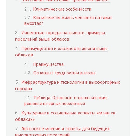
Климатические особенности
Как меняется жизнь человека на таких
высотах?
Известные города-на-высоте: примеры
поселений выше облаков
Преимущества и сложности жизни выше
облаков
Преимущества
Основные трудности и вызовы
Инфраструктура и технологии в высокогорных
городах
Таблица: Основные технологические
решения в горных поселениях
Культурные и социальные аспекты жизни «в
облаках»
Авторское мнение и советы для будущих
высокогорных поселений