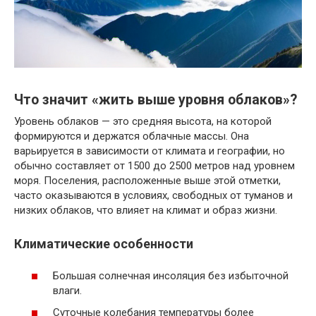
Что значит «жить выше уровня облаков»?
Уровень облаков — это средняя высота, на которой
формируются и держатся облачные массы. Она
варьируется в зависимости от климата и географии, но
обычно составляет от 1500 до 2500 метров над уровнем
моря. Поселения, расположенные выше этой отметки,
часто оказываются в условиях, свободных от туманов и
низких облаков, что влияет на климат и образ жизни.
Климатические особенности
Большая солнечная инсоляция без избыточной
влаги.
Суточные колебания температуры более