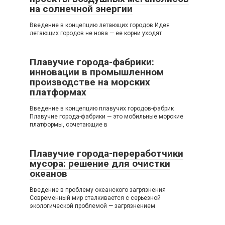
на солнечной энергии
Введение в концепцию летающих городов Идея
летающих городов не нова — ее корни уходят
Плавучие города-фабрики:
инновации в промышленном
производстве на морских
платформах
Введение в концепцию плавучих городов-фабрик
Плавучие города-фабрики — это мобильные морские
платформы, сочетающие в
Плавучие города-переработчики
мусора: решение для очистки
океанов
Введение в проблему океанского загрязнения
Современный мир сталкивается с серьезной
экологической проблемой — загрязнением