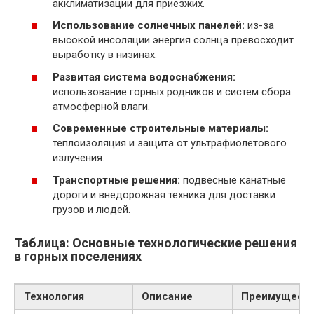
акклиматизации для приезжих.
Использование солнечных панелей:
из-за
высокой инсоляции энергия солнца превосходит
выработку в низинах.
Развитая система водоснабжения:
использование горных родников и систем сбора
атмосферной влаги.
Современные строительные материалы:
теплоизоляция и защита от ультрафиолетового
излучения.
Транспортные решения:
подвесные канатные
дороги и внедорожная техника для доставки
грузов и людей.
Таблица: Основные технологические решения
в горных поселениях
Технология
Описание
Преимущест