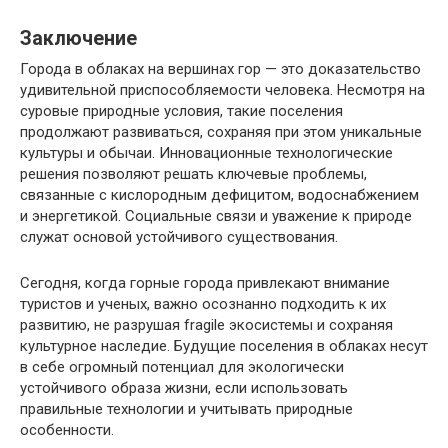
Заключение
Города в облаках на вершинах гор — это доказательство
удивительной приспособляемости человека. Несмотря на
суровые природные условия, такие поселения
продолжают развиваться, сохраняя при этом уникальные
культуры и обычаи. Инновационные технологические
решения позволяют решать ключевые проблемы,
связанные с кислородным дефицитом, водоснабжением
и энергетикой. Социальные связи и уважение к природе
служат основой устойчивого существования.
Сегодня, когда горные города привлекают внимание
туристов и ученых, важно осознанно подходить к их
развитию, не разрушая fragile экосистемы и сохраняя
культурное наследие. Будущие поселения в облаках несут
в себе огромный потенциал для экологически
устойчивого образа жизни, если использовать
правильные технологии и учитывать природные
особенности.