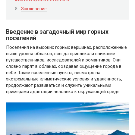
Заключение
Введение в загадочный мир горных
поселений
Поселения на высоких горных вершинах, расположенные
выше уровня облаков, всегда привлекали внимание
путешественников, исследователей и романтиков. Они
словно парят в облаках, создавая ощущение города в
небе. Такие населённые пункты, несмотря на
экстремальные климатические условия и удалённость,
продолжают развиваться и служить уникальными
примерами адаптации человека к окружающей среде.