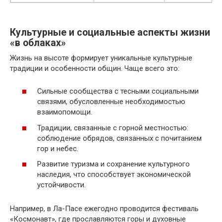
Культурные и социальные аспекты жизни
«в облаках»
Жизнь на высоте формирует уникальные культурные
традиции и особенности общин. Чаще всего это:
Сильные сообщества с тесными социальными
связями, обусловленные необходимостью
взаимопомощи.
Традиции, связанные с горной местностью:
соблюдение обрядов, связанных с почитанием
гор и небес.
Развитие туризма и сохранение культурного
наследия, что способствует экономической
устойчивости.
Например, в Ла-Пасе ежегодно проводится фестиваль
«Космонавт», где прославляются горы и духовные