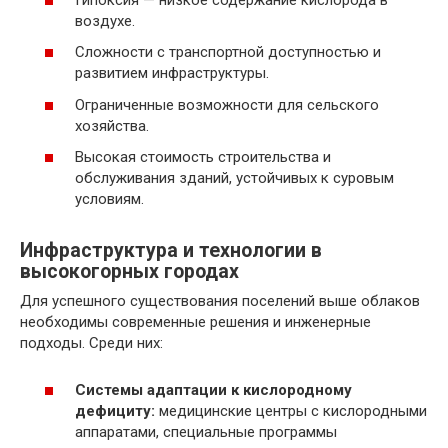
воздухе.
Сложности с транспортной доступностью и
развитием инфраструктуры.
Ограниченные возможности для сельского
хозяйства.
Высокая стоимость строительства и
обслуживания зданий, устойчивых к суровым
условиям.
Инфраструктура и технологии в
высокогорных городах
Для успешного существования поселений выше облаков
необходимы современные решения и инженерные
подходы. Среди них:
Системы адаптации к кислородному
дефициту:
медицинские центры с кислородными
аппаратами, специальные программы