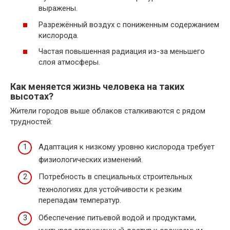
выражены.
Разрежённый воздух с пониженным содержанием
кислорода.
Частая повышенная радиация из-за меньшего
слоя атмосферы.
Как меняется жизнь человека на таких
высотах?
Жители городов выше облаков сталкиваются с рядом
трудностей:
Адаптация к низкому уровню кислорода требует
физиологических изменений.
Потребность в специальных строительных
технологиях для устойчивости к резким
перепадам температур.
Обеспечение питьевой водой и продуктами,