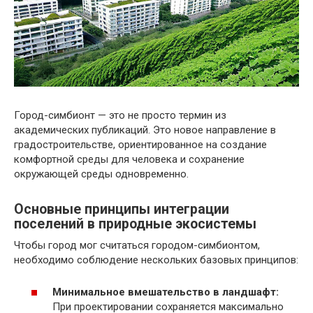
Город-симбионт — это не просто термин из
академических публикаций. Это новое направление в
градостроительстве, ориентированное на создание
комфортной среды для человека и сохранение
окружающей среды одновременно.
Основные принципы интеграции
поселений в природные экосистемы
Чтобы город мог считаться городом-симбионтом,
необходимо соблюдение нескольких базовых принципов:
Минимальное вмешательство в ландшафт:
При проектировании сохраняется максимально