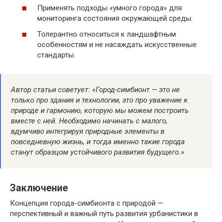
Применять подходы «умного города» для
мониторинга состояния окружающей среды.
Толерантно относиться к ландшафтным
особенностям и не насаждать искусственные
стандарты.
Автор статьи советует: «Город-симбионт — это не
только про здания и технологии, это про уважение к
природе и гармонию, которую мы можем построить
вместе с ней. Необходимо начинать с малого,
вдумчиво интегрируя природные элементы в
повседневную жизнь, и тогда именно такие города
станут образцом устойчивого развития будущего.»
Заключение
Концепция города-симбионта с природой —
перспективный и важный путь развития урбанистики в