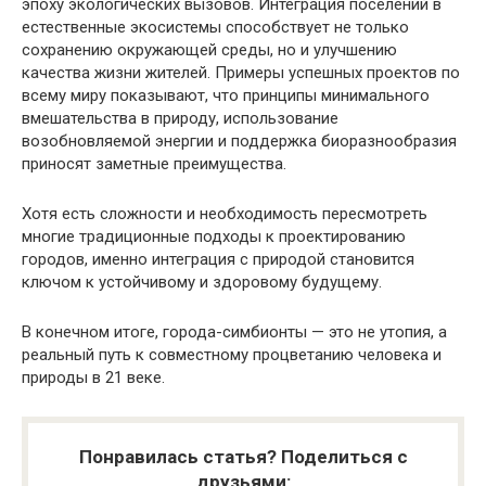
эпоху экологических вызовов. Интеграция поселений в
естественные экосистемы способствует не только
сохранению окружающей среды, но и улучшению
качества жизни жителей. Примеры успешных проектов по
всему миру показывают, что принципы минимального
вмешательства в природу, использование
возобновляемой энергии и поддержка биоразнообразия
приносят заметные преимущества.
Хотя есть сложности и необходимость пересмотреть
многие традиционные подходы к проектированию
городов, именно интеграция с природой становится
ключом к устойчивому и здоровому будущему.
В конечном итоге, города-симбионты — это не утопия, а
реальный путь к совместному процветанию человека и
природы в 21 веке.
Понравилась статья? Поделиться с
друзьями: