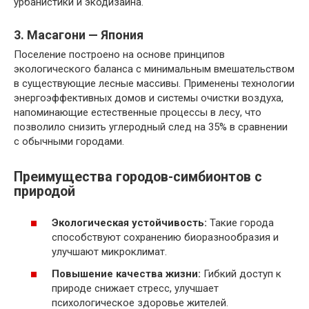
урбанистики и экодизайна.
3. Масагони — Япония
Поселение построено на основе принципов
экологического баланса с минимальным вмешательством
в существующие лесные массивы. Применены технологии
энергоэффективных домов и системы очистки воздуха,
напоминающие естественные процессы в лесу, что
позволило снизить углеродный след на 35% в сравнении
с обычными городами.
Преимущества городов-симбионтов с
природой
Экологическая устойчивость:
Такие города
способствуют сохранению биоразнообразия и
улучшают микроклимат.
Повышение качества жизни:
Гибкий доступ к
природе снижает стресс, улучшает
психологическое здоровье жителей.