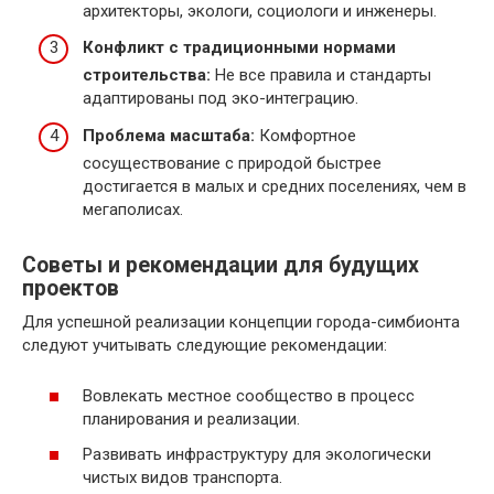
архитекторы, экологи, социологи и инженеры.
Конфликт с традиционными нормами
строительства:
Не все правила и стандарты
адаптированы под эко-интеграцию.
Проблема масштаба:
Комфортное
сосуществование с природой быстрее
достигается в малых и средних поселениях, чем в
мегаполисах.
Советы и рекомендации для будущих
проектов
Для успешной реализации концепции города-симбионта
следуют учитывать следующие рекомендации:
Вовлекать местное сообщество в процесс
планирования и реализации.
Развивать инфраструктуру для экологически
чистых видов транспорта.