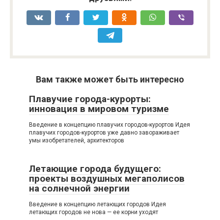
Вам также может быть интересно
Плавучие города-курорты:
инновация в мировом туризме
Введение в концепцию плавучих городов-курортов Идея
плавучих городов-курортов уже давно завораживает
умы изобретателей, архитекторов
Летающие города будущего:
проекты воздушных мегаполисов
на солнечной энергии
Введение в концепцию летающих городов Идея
летающих городов не нова — ее корни уходят