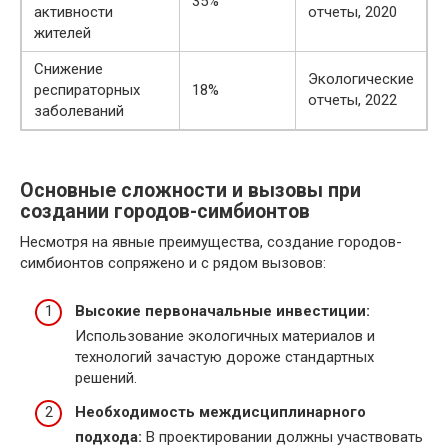
35%
активности
отчеты, 2020
жителей
Снижение
Экологические
респираторных
18%
отчеты, 2022
заболеваний
Основные сложности и вызовы при
создании городов-симбионтов
Несмотря на явные преимущества, создание городов-
симбионтов сопряжено и с рядом вызовов:
Высокие первоначальные инвестиции:
Использование экологичных материалов и
технологий зачастую дороже стандартных
решений.
Необходимость междисциплинарного
подхода:
В проектировании должны участвовать