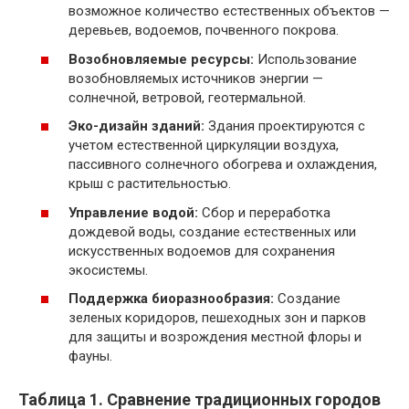
возможное количество естественных объектов —
деревьев, водоемов, почвенного покрова.
Возобновляемые ресурсы:
Использование
возобновляемых источников энергии —
солнечной, ветровой, геотермальной.
Эко-дизайн зданий:
Здания проектируются с
учетом естественной циркуляции воздуха,
пассивного солнечного обогрева и охлаждения,
крыш с растительностью.
Управление водой:
Сбор и переработка
дождевой воды, создание естественных или
искусственных водоемов для сохранения
экосистемы.
Поддержка биоразнообразия:
Создание
зеленых коридоров, пешеходных зон и парков
для защиты и возрождения местной флоры и
фауны.
Таблица 1. Сравнение традиционных городов