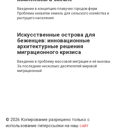
Введение в концепцию плавучих городов-ферм
Проблема нехватки земель для сельского хозяйства и
растущего населения
Искусственные острова для
беженцев: инновационные
архитектурные решения
миграционного кризиса
Введение в проблему массовой миграции и её вызовы
За последние несколько десятилетий мировой
миграционный
© 2026 Копирование разрешено только с
использование гиперссылки на наш
сайт