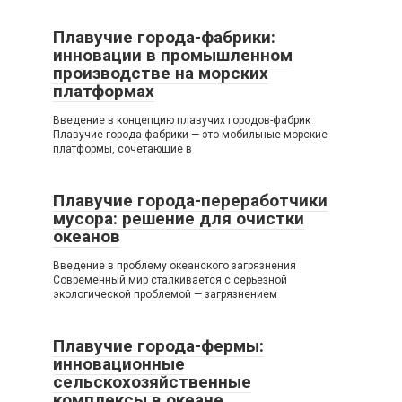
Плавучие города-фабрики:
инновации в промышленном
производстве на морских
платформах
Введение в концепцию плавучих городов-фабрик
Плавучие города-фабрики — это мобильные морские
платформы, сочетающие в
Плавучие города-переработчики
мусора: решение для очистки
океанов
Введение в проблему океанского загрязнения
Современный мир сталкивается с серьезной
экологической проблемой — загрязнением
Плавучие города-фермы:
инновационные
сельскохозяйственные
комплексы в океане